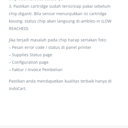
3. Pastikan cartridge sudah terisi/siap pakai sebelum
chip diganti. Bila sensor menunjukkan isi cartridge
kosong, status chip akan langsung di-ambles-in (LOW
REACHED).
Jika terjadi masalah pada chip harap sertakan foto:
– Pesan error code / status di panel printer
– Supplies Status page
– Configuration page
– Faktur / Invoice Pembelian
Pastikan anda mendapatkan kualitas terbaik hanya di
IndoCart.