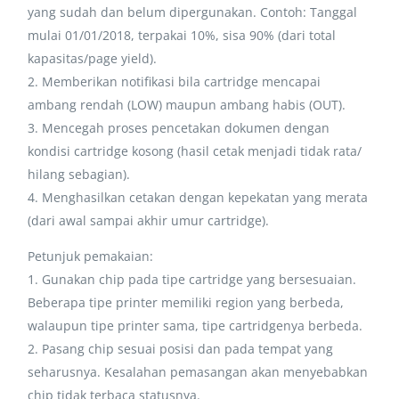
yang sudah dan belum dipergunakan. Contoh: Tanggal
mulai 01/01/2018, terpakai 10%, sisa 90% (dari total
kapasitas/page yield).
2. Memberikan notifikasi bila cartridge mencapai
ambang rendah (LOW) maupun ambang habis (OUT).
3. Mencegah proses pencetakan dokumen dengan
kondisi cartridge kosong (hasil cetak menjadi tidak rata/
hilang sebagian).
4. Menghasilkan cetakan dengan kepekatan yang merata
(dari awal sampai akhir umur cartridge).
Petunjuk pemakaian:
1. Gunakan chip pada tipe cartridge yang bersesuaian.
Beberapa tipe printer memiliki region yang berbeda,
walaupun tipe printer sama, tipe cartridgenya berbeda.
2. Pasang chip sesuai posisi dan pada tempat yang
seharusnya. Kesalahan pemasangan akan menyebabkan
chip tidak terbaca statusnya.