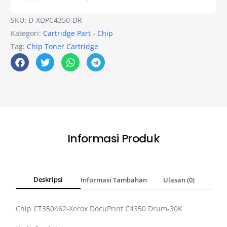
SKU:
D-XDPC4350-DR
Kategori:
Cartridge Part - Chip
Tag:
Chip Toner Cartridge
Informasi Produk
Deskripsi
Informasi Tambahan
Ulasan (0)
Chip CT350462-Xerox DocuPrint C4350 Drum-30K