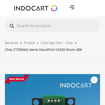
Beranda
Produk
Cartridge Part - Chip
Chip CT350462-Xerox DocuPrint C4350 Drum-30K