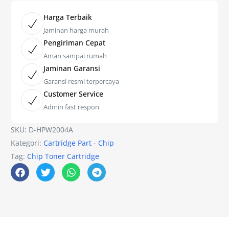
Harga Terbaik
Jaminan harga murah
Pengiriman Cepat
Aman sampai rumah
Jaminan Garansi
Garansi resmi terpercaya
Customer Service
Admin fast respon
SKU:
D-HPW2004A
Kategori:
Cartridge Part - Chip
Tag:
Chip Toner Cartridge