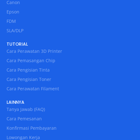
Canon
Epson
FDM
SLA/DLP
TUTORIAL
Cara Perawatan 3D Printer
Cara Pemasangan Chip
Cara Pengisian Tinta
Cara Pengisian Toner
Cara Perawatan Filament
LAINNYA
Tanya Jawab (FAQ)
Cara Pemesanan
Konfirmasi Pembayaran
Lowongan Kerja