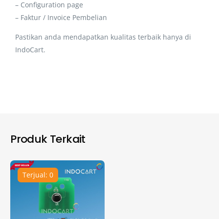
– Configuration page
– Faktur / Invoice Pembelian
Pastikan anda mendapatkan kualitas terbaik hanya di
IndoCart.
Produk Terkait
Terjual: 0