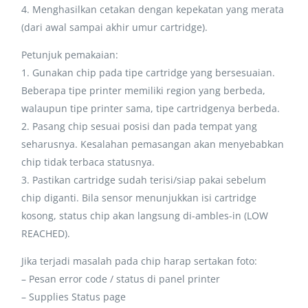
4. Menghasilkan cetakan dengan kepekatan yang merata
(dari awal sampai akhir umur cartridge).
Petunjuk pemakaian:
1. Gunakan chip pada tipe cartridge yang bersesuaian.
Beberapa tipe printer memiliki region yang berbeda,
walaupun tipe printer sama, tipe cartridgenya berbeda.
2. Pasang chip sesuai posisi dan pada tempat yang
seharusnya. Kesalahan pemasangan akan menyebabkan
chip tidak terbaca statusnya.
3. Pastikan cartridge sudah terisi/siap pakai sebelum
chip diganti. Bila sensor menunjukkan isi cartridge
kosong, status chip akan langsung di-ambles-in (LOW
REACHED).
Jika terjadi masalah pada chip harap sertakan foto:
– Pesan error code / status di panel printer
– Supplies Status page