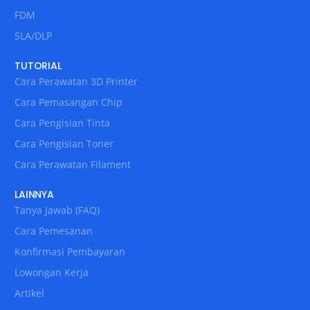
FDM
SLA/DLP
TUTORIAL
Cara Perawatan 3D Printer
Cara Pemasangan Chip
Cara Pengisian Tinta
Cara Pengisian Toner
Cara Perawatan Filament
LAINNYA
Tanya Jawab (FAQ)
Cara Pemesanan
Konfirmasi Pembayaran
Lowongan Kerja
Artikel