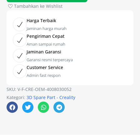
Tambahkan ke Wishlist
Harga Terbaik
Jaminan harga murah
Pengiriman Cepat
Aman sampai rumah
Jaminan Garansi
Garansi resmi terpercaya
Customer Service
Admin fast respon
SKU:
V-F-CRE-OEM-4008030052
Kategori:
3D Spare Part - Creality