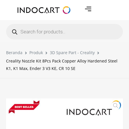
Beranda
Produk
3D Spare Part - Creality
Creality Nozzle Kit 8Pcs Pack Copper Alloy Hardened Steel
K1, K1 Max, Ender 3 V3 KE, CR 10 SE