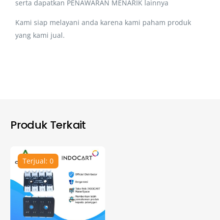
serta dapatkan PENAWARAN MENARIK lainnya
Kami siap melayani anda karena kami paham produk
yang kami jual.
Produk Terkait
Terjual: 0