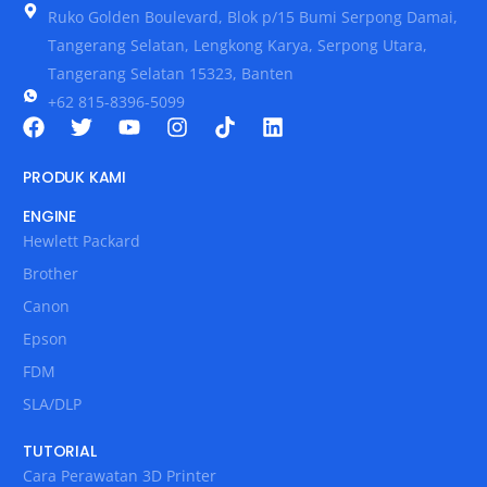
Ruko Golden Boulevard, Blok p/15 Bumi Serpong Damai,
Tangerang Selatan, Lengkong Karya, Serpong Utara,
Tangerang Selatan 15323, Banten
+62 815-8396-5099
PRODUK KAMI
ENGINE
Hewlett Packard
Brother
Canon
Epson
FDM
SLA/DLP
TUTORIAL
Cara Perawatan 3D Printer