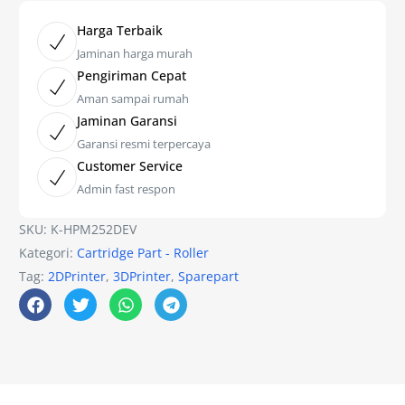
Harga Terbaik
Jaminan harga murah
Pengiriman Cepat
Aman sampai rumah
Jaminan Garansi
Garansi resmi terpercaya
Customer Service
Admin fast respon
SKU:
K-HPM252DEV
Kategori:
Cartridge Part - Roller
Tag:
2DPrinter
,
3DPrinter
,
Sparepart