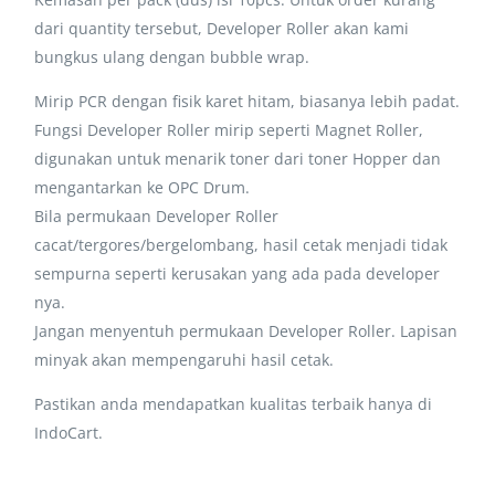
dari quantity tersebut, Developer Roller akan kami
bungkus ulang dengan bubble wrap.
Mirip PCR dengan fisik karet hitam, biasanya lebih padat.
Fungsi Developer Roller mirip seperti Magnet Roller,
digunakan untuk menarik toner dari toner Hopper dan
mengantarkan ke OPC Drum.
Bila permukaan Developer Roller
cacat/tergores/bergelombang, hasil cetak menjadi tidak
sempurna seperti kerusakan yang ada pada developer
nya.
Jangan menyentuh permukaan Developer Roller. Lapisan
minyak akan mempengaruhi hasil cetak.
Pastikan anda mendapatkan kualitas terbaik hanya di
IndoCart.