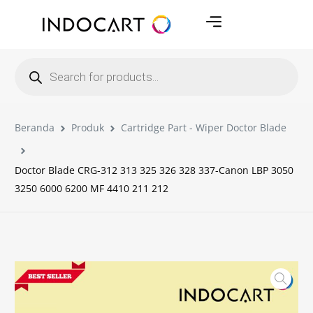
Beranda
Produk
Cartridge Part - Wiper Doctor Blade
Doctor Blade CRG-312 313 325 326 328 337-Canon LBP 3050
3250 6000 6200 MF 4410 211 212