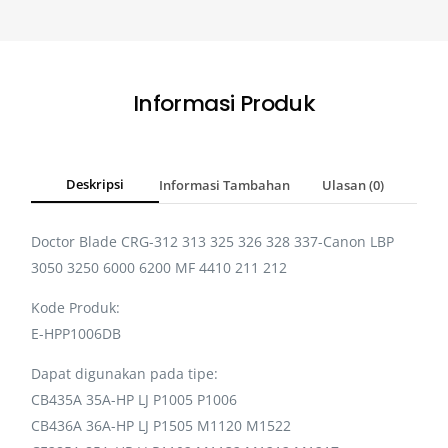
Informasi Produk
Deskripsi
Informasi Tambahan
Ulasan (0)
Doctor Blade CRG-312 313 325 326 328 337-Canon LBP
3050 3250 6000 6200 MF 4410 211 212
Kode Produk:
E-HPP1006DB
Dapat digunakan pada tipe:
CB435A 35A-HP LJ P1005 P1006
CB436A 36A-HP LJ P1505 M1120 M1522