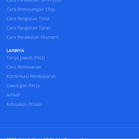
Cara Pemasangan Chip
Cara Pengisian Tinta
Cara Pengisian Toner
Cara Perawatan Filament
LAINNYA
Tanya Jawab (FAQ)
Cara Pemesanan
Konfirmasi Pembayaran
Lowongan Kerja
Artikel
Kebijakan Privasi