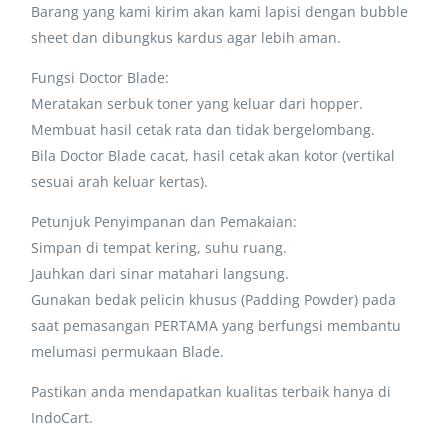
Barang yang kami kirim akan kami lapisi dengan bubble
sheet dan dibungkus kardus agar lebih aman.
Fungsi Doctor Blade:
Meratakan serbuk toner yang keluar dari hopper.
Membuat hasil cetak rata dan tidak bergelombang.
Bila Doctor Blade cacat, hasil cetak akan kotor (vertikal
sesuai arah keluar kertas).
Petunjuk Penyimpanan dan Pemakaian:
Simpan di tempat kering, suhu ruang.
Jauhkan dari sinar matahari langsung.
Gunakan bedak pelicin khusus (Padding Powder) pada
saat pemasangan PERTAMA yang berfungsi membantu
melumasi permukaan Blade.
Pastikan anda mendapatkan kualitas terbaik hanya di
IndoCart.