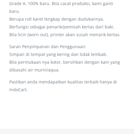
Grade A. 100% baru. Bila cacat produksi, kami ganti
baru.
Berupa roll karet lengkap dengan dudukannya.
Berfungsi sebagai penarik/pemisah kertas dari baki.
Bila licin (worn out), printer akan susah menarik kertas.
Saran Penyimpanan dan Penggunaan:
Simpan di tempat yang kering dan tidak lembab.
Bila permukaan nya kotor, bersihkan dengan kain yang
dibasahi air murni/aqua.
Pastikan anda mendapatkan kualitas terbaik hanya di
IndoCart.