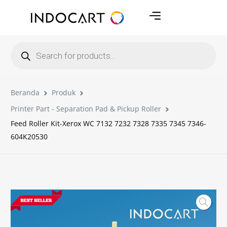
Beranda
Produk
Printer Part - Separation Pad & Pickup Roller
Feed Roller Kit-Xerox WC 7132 7232 7328 7335 7345 7346-
604K20530