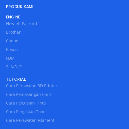
PRODUK KAMI
ENGINE
Hewlett Packard
Brother
Canon
Epson
FDM
SLA/DLP
TUTORIAL
Cara Perawatan 3D Printer
Cara Pemasangan Chip
Cara Pengisian Tinta
Cara Pengisian Toner
Cara Perawatan Filament