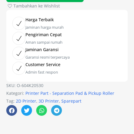
Tambahkan ke Wishlist
Harga Terbaik
Jaminan harga murah
Pengiriman Cepat
Aman sampai rumah
Jaminan Garansi
Garansi resmi terpercaya
Customer Service
Admin fast respon
SKU:
O-604K20530
Kategori:
Printer Part - Separation Pad & Pickup Roller
Tag:
2D Printer
,
3D Printer
,
Sparepart