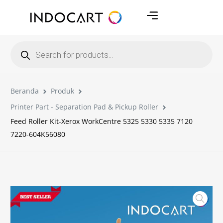
Beranda
Produk
Printer Part - Separation Pad & Pickup Roller
Feed Roller Kit-Xerox WorkCentre 5325 5330 5335 7120
7220-604K56080