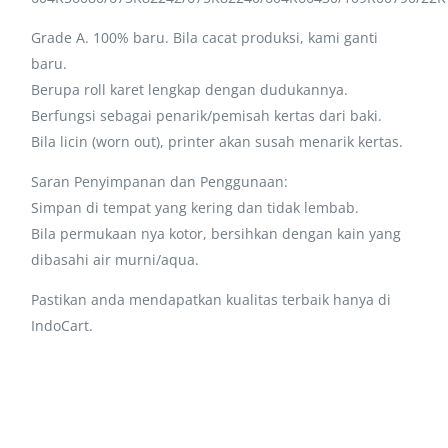
Grade A. 100% baru. Bila cacat produksi, kami ganti
baru.
Berupa roll karet lengkap dengan dudukannya.
Berfungsi sebagai penarik/pemisah kertas dari baki.
Bila licin (worn out), printer akan susah menarik kertas.
Saran Penyimpanan dan Penggunaan:
Simpan di tempat yang kering dan tidak lembab.
Bila permukaan nya kotor, bersihkan dengan kain yang
dibasahi air murni/aqua.
Pastikan anda mendapatkan kualitas terbaik hanya di
IndoCart.