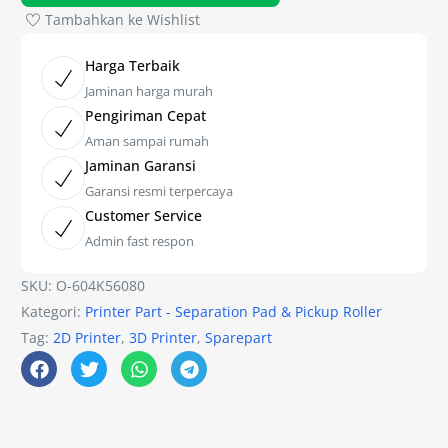
Tambahkan ke Wishlist
Harga Terbaik
Jaminan harga murah
Pengiriman Cepat
Aman sampai rumah
Jaminan Garansi
Garansi resmi terpercaya
Customer Service
Admin fast respon
SKU:
O-604K56080
Kategori:
Printer Part - Separation Pad & Pickup Roller
Tag:
2D Printer
,
3D Printer
,
Sparepart