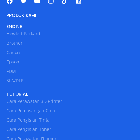
PRODUK KAMI
ENGINE
Hewlett Packard
Brother
Canon
Epson
FDM
SLA/DLP
TUTORIAL
Cara Perawatan 3D Printer
Cara Pemasangan Chip
Cara Pengisian Tinta
Cara Pengisian Toner
Cara Perawatan Filament