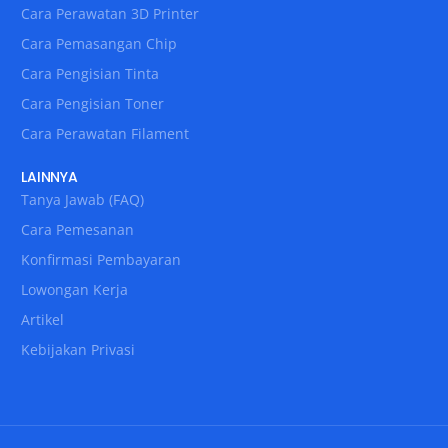
Cara Perawatan 3D Printer
Cara Pemasangan Chip
Cara Pengisian Tinta
Cara Pengisian Toner
Cara Perawatan Filament
LAINNYA
Tanya Jawab (FAQ)
Cara Pemesanan
Konfirmasi Pembayaran
Lowongan Kerja
Artikel
Kebijakan Privasi