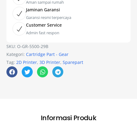
Aman sampai rumah
Jaminan Garansi
Garansi resmi terpercaya
Customer Service
Admin fast respon
SKU:
O-GR-5500-29B
Kategori:
Cartridge Part - Gear
Tag:
2D Printer
,
3D Printer
,
Sparepart
Informasi Produk