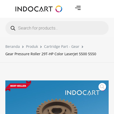
Beranda
Produk
Cartridge Part - Gear
Gear Pressure Roller 29T-HP Color LaserJet 5500 5550