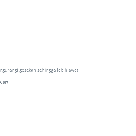
gurangi gesekan sehingga lebih awet.
Cart.