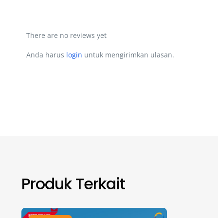
There are no reviews yet
Anda harus
login
untuk mengirimkan ulasan.
Produk Terkait