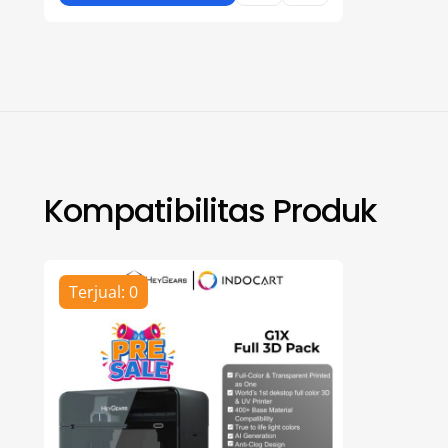
Kompatibilitas Produk
Terjual: 0