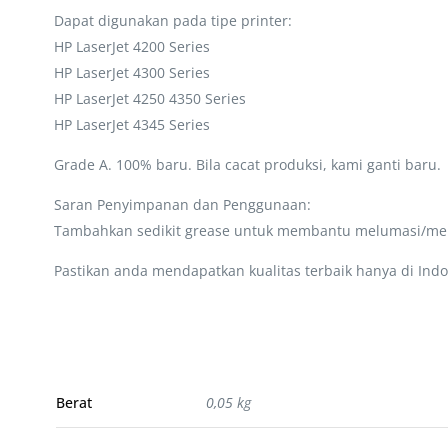
Dapat digunakan pada tipe printer:
HP LaserJet 4200 Series
HP LaserJet 4300 Series
HP LaserJet 4250 4350 Series
HP LaserJet 4345 Series
Grade A. 100% baru. Bila cacat produksi, kami ganti baru.
Saran Penyimpanan dan Penggunaan:
Tambahkan sedikit grease untuk membantu melumasi/men
Pastikan anda mendapatkan kualitas terbaik hanya di Indo
Berat
0,05 kg