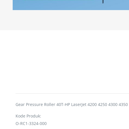
Gear Pressure Roller 40T-HP LaserJet 4200 4250 4300 4350
Kode Produk:
O-RC1-3324-000