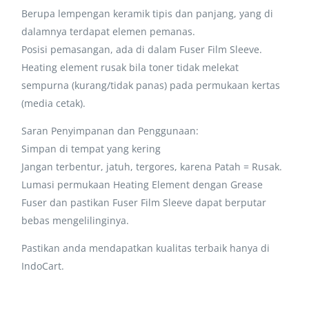
Berupa lempengan keramik tipis dan panjang, yang di
dalamnya terdapat elemen pemanas.
Posisi pemasangan, ada di dalam Fuser Film Sleeve.
Heating element rusak bila toner tidak melekat
sempurna (kurang/tidak panas) pada permukaan kertas
(media cetak).
Saran Penyimpanan dan Penggunaan:
Simpan di tempat yang kering
Jangan terbentur, jatuh, tergores, karena Patah = Rusak.
Lumasi permukaan Heating Element dengan Grease
Fuser dan pastikan Fuser Film Sleeve dapat berputar
bebas mengelilinginya.
Pastikan anda mendapatkan kualitas terbaik hanya di
IndoCart.