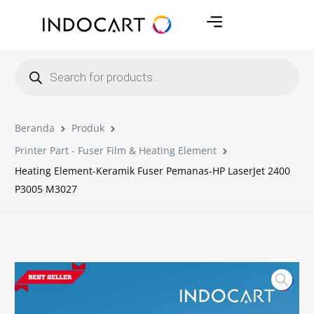
Beranda
Produk
Printer Part - Fuser Film & Heating Element
Heating Element-Keramik Fuser Pemanas-HP LaserJet 2400
P3005 M3027