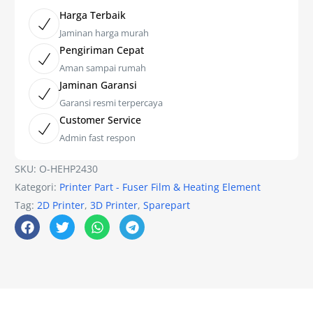
Harga Terbaik
Jaminan harga murah
Pengiriman Cepat
Aman sampai rumah
Jaminan Garansi
Garansi resmi terpercaya
Customer Service
Admin fast respon
SKU:
O-HEHP2430
Kategori:
Printer Part - Fuser Film & Heating Element
Tag:
2D Printer
,
3D Printer
,
Sparepart