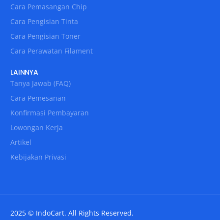
Cara Pemasangan Chip
Cara Pengisian Tinta
Cara Pengisian Toner
Cara Perawatan Filament
LAINNYA
Tanya Jawab (FAQ)
Cara Pemesanan
Konfirmasi Pembayaran
Lowongan Kerja
Artikel
Kebijakan Privasi
2025 © IndoCart. All Rights Reserved.