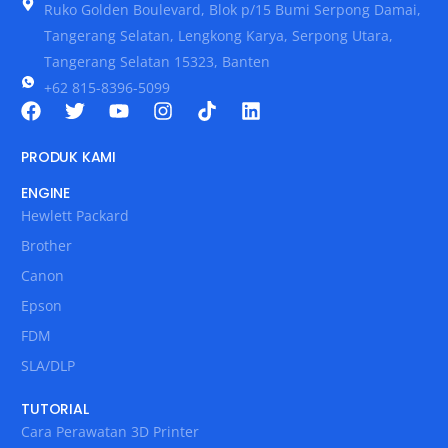
Ruko Golden Boulevard, Blok p/15 Bumi Serpong Damai,
Tangerang Selatan, Lengkong Karya, Serpong Utara,
Tangerang Selatan 15323, Banten
+62 815-8396-5099
PRODUK KAMI
ENGINE
Hewlett Packard
Brother
Canon
Epson
FDM
SLA/DLP
TUTORIAL
Cara Perawatan 3D Printer