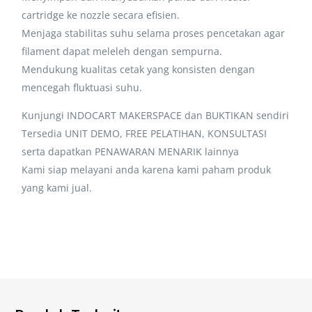
cartridge ke nozzle secara efisien.
Menjaga stabilitas suhu selama proses pencetakan agar
filament dapat meleleh dengan sempurna.
Mendukung kualitas cetak yang konsisten dengan
mencegah fluktuasi suhu.
Kunjungi INDOCART MAKERSPACE dan BUKTIKAN sendiri
Tersedia UNIT DEMO, FREE PELATIHAN, KONSULTASI
serta dapatkan PENAWARAN MENARIK lainnya
Kami siap melayani anda karena kami paham produk
yang kami jual.