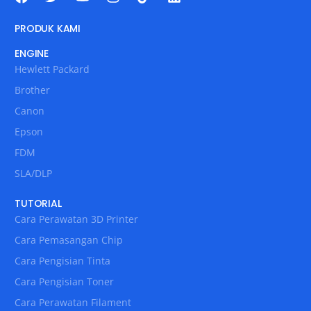
PRODUK KAMI
ENGINE
Hewlett Packard
Brother
Canon
Epson
FDM
SLA/DLP
TUTORIAL
Cara Perawatan 3D Printer
Cara Pemasangan Chip
Cara Pengisian Tinta
Cara Pengisian Toner
Cara Perawatan Filament