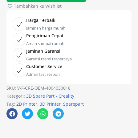
Tambahkan ke Wishlist
Harga Terbaik
Jaminan harga murah
Pengiriman Cepat
Aman sampai rumah
Jaminan Garansi
Garansi resmi terpercaya
Customer Service
Admin fast respon
SKU:
V-F-CRE-OEM-4004030018
Kategori:
3D Spare Part - Creality
Tag:
2D Printer
,
3D Printer
,
Sparepart