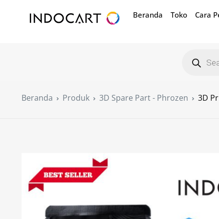
Beranda
Toko
Cara 
Beranda
Produk
3D Spare Part - Phrozen
3D Pr