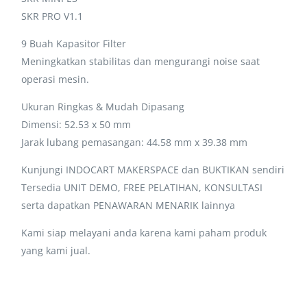
SKR PRO V1.1
9 Buah Kapasitor Filter
Meningkatkan stabilitas dan mengurangi noise saat
operasi mesin.
Ukuran Ringkas & Mudah Dipasang
Dimensi: 52.53 x 50 mm
Jarak lubang pemasangan: 44.58 mm x 39.38 mm
Kunjungi INDOCART MAKERSPACE dan BUKTIKAN sendiri
Tersedia UNIT DEMO, FREE PELATIHAN, KONSULTASI
serta dapatkan PENAWARAN MENARIK lainnya
Kami siap melayani anda karena kami paham produk
yang kami jual.