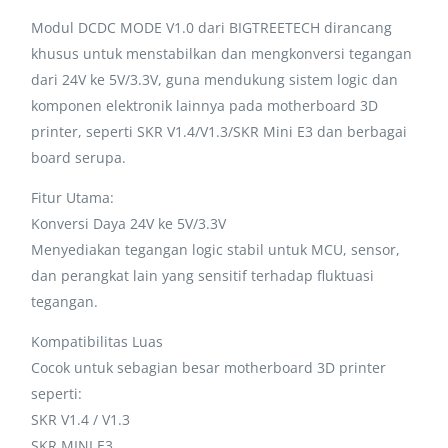
Modul DCDC MODE V1.0 dari BIGTREETECH dirancang
khusus untuk menstabilkan dan mengkonversi tegangan
dari 24V ke 5V/3.3V, guna mendukung sistem logic dan
komponen elektronik lainnya pada motherboard 3D
printer, seperti SKR V1.4/V1.3/SKR Mini E3 dan berbagai
board serupa.
Fitur Utama:
Konversi Daya 24V ke 5V/3.3V
Menyediakan tegangan logic stabil untuk MCU, sensor,
dan perangkat lain yang sensitif terhadap fluktuasi
tegangan.
Kompatibilitas Luas
Cocok untuk sebagian besar motherboard 3D printer
seperti:
SKR V1.4 / V1.3
SKR MINI E3