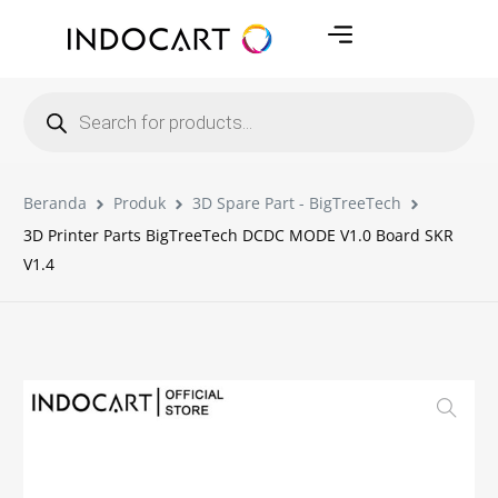
Beranda
Produk
3D Spare Part - BigTreeTech
3D Printer Parts BigTreeTech DCDC MODE V1.0 Board SKR
V1.4