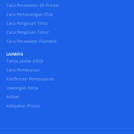
Cara Perawatan 3D Printer
Cara Pemasangan Chip
Cara Pengisian Tinta
Cara Pengisian Toner
Cara Perawatan Filament
LAINNYA
Tanya Jawab (FAQ)
Cara Pemesanan
Konfirmasi Pembayaran
Lowongan Kerja
Artikel
Kebijakan Privasi