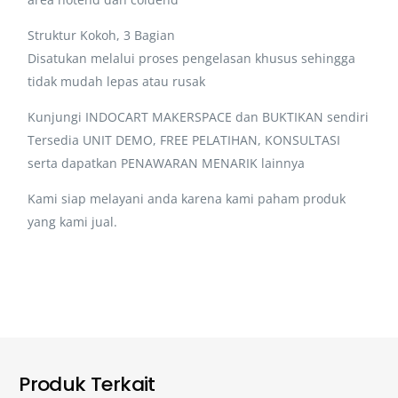
Struktur Kokoh, 3 Bagian
Disatukan melalui proses pengelasan khusus sehingga
tidak mudah lepas atau rusak
Kunjungi INDOCART MAKERSPACE dan BUKTIKAN sendiri
Tersedia UNIT DEMO, FREE PELATIHAN, KONSULTASI
serta dapatkan PENAWARAN MENARIK lainnya
Kami siap melayani anda karena kami paham produk
yang kami jual.
Produk Terkait