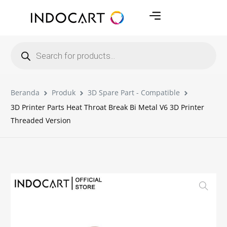
Beranda
Produk
3D Spare Part - Compatible
3D Printer Parts Heat Throat Break Bi Metal V6 3D Printer
Threaded Version