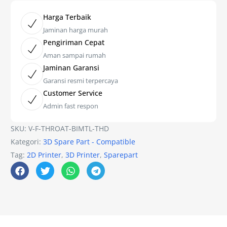
Harga Terbaik
Jaminan harga murah
Pengiriman Cepat
Aman sampai rumah
Jaminan Garansi
Garansi resmi terpercaya
Customer Service
Admin fast respon
SKU:
V-F-THROAT-BIMTL-THD
Kategori:
3D Spare Part - Compatible
Tag:
2D Printer
,
3D Printer
,
Sparepart