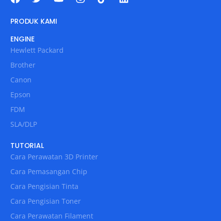
PRODUK KAMI
ENGINE
Hewlett Packard
Brother
Canon
Epson
FDM
SLA/DLP
TUTORIAL
Cara Perawatan 3D Printer
Cara Pemasangan Chip
Cara Pengisian Tinta
Cara Pengisian Toner
Cara Perawatan Filament