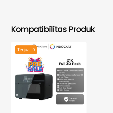
Kompatibilitas Produk
Terjual: 0