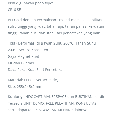
Bisa digunakan pada type:
CR-6 SE
PEI Gold dengan Permukaan Frosted memiliki stabilitas
suhu tinggi yang kuat, tahan api, tahan panas, kekuatan
tinggi, tahan aus, dan stabilitas pencetakan yang baik.
Tidak Deformasi di Bawah Suhu 200°C, Tahan Suhu
200°C Secara Konsisten
Gaya Magnet Kuat
Mudah Dilepas
Daya Rekat Kuat Saat Pencetakan
Material: PEI (Polyetherimide)
Size: 255x245x2mm
Kunjungi INDOCART MAKERSPACE dan BUKTIKAN sendiri
Tersedia UNIT DEMO, FREE PELATIHAN, KONSULTASI
serta dapatkan PENAWARAN MENARIK lainnya