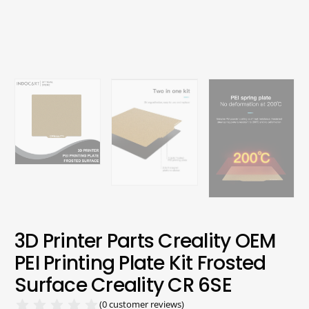
3D Printer Parts Creality OEM
PEI Printing Plate Kit Frosted
Surface Creality CR 6SE
(
0
customer reviews)