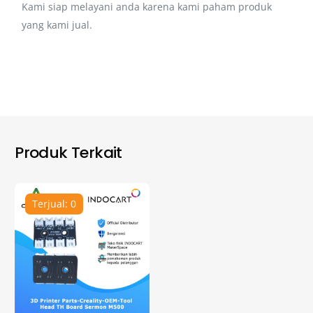
Kami siap melayani anda karena kami paham produk
yang kami jual.
Produk Terkait
Terjual: 0