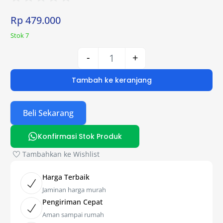
Rp
479.000
Stok 7
-
+
Tambah ke keranjang
Beli Sekarang
Konfirmasi Stok Produk
Tambahkan ke Wishlist
Harga Terbaik
Jaminan harga murah
Pengiriman Cepat
Aman sampai rumah