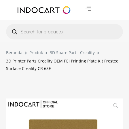
Beranda
Produk
3D Spare Part - Creality
3D Printer Parts Creality OEM PEI Printing Plate Kit Frosted
Surface Creality CR 6SE