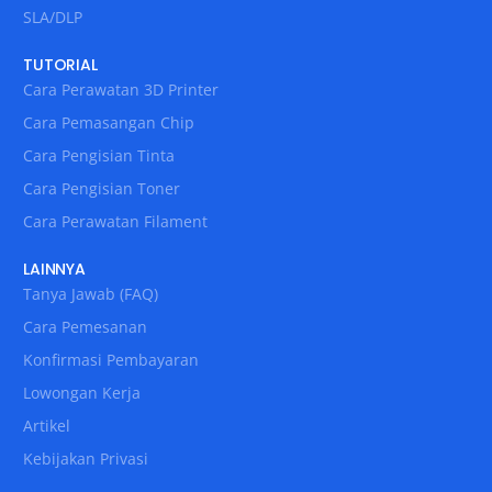
SLA/DLP
TUTORIAL
Cara Perawatan 3D Printer
Cara Pemasangan Chip
Cara Pengisian Tinta
Cara Pengisian Toner
Cara Perawatan Filament
LAINNYA
Tanya Jawab (FAQ)
Cara Pemesanan
Konfirmasi Pembayaran
Lowongan Kerja
Artikel
Kebijakan Privasi