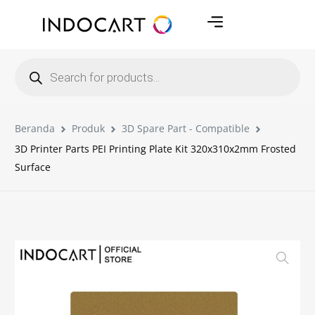
Beranda
Produk
3D Spare Part - Compatible
3D Printer Parts PEI Printing Plate Kit 320x310x2mm Frosted
Surface