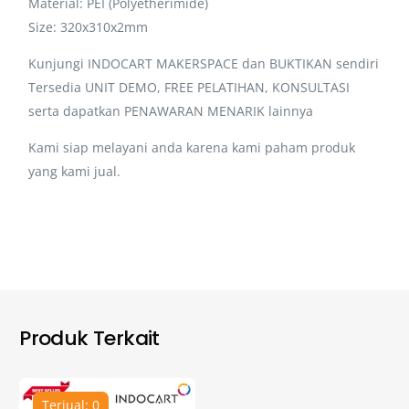
Material: PEI (Polyetherimide)
Size: 320x310x2mm
Kunjungi INDOCART MAKERSPACE dan BUKTIKAN sendiri
Tersedia UNIT DEMO, FREE PELATIHAN, KONSULTASI
serta dapatkan PENAWARAN MENARIK lainnya
Kami siap melayani anda karena kami paham produk
yang kami jual.
Produk Terkait
Terjual: 0