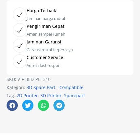
Harga Terbaik
Jaminan harga murah
Pengiriman Cepat
Aman sampai rumah
Jaminan Garansi
Garansi resmi terpercaya
Customer Service
Admin fast respon
SKU:
V-F-BED-PEI-310
Kategori:
3D Spare Part - Compatible
Tag:
2D Printer
,
3D Printer
,
Sparepart