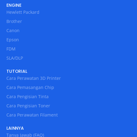
ENGINE
Hewlett Packard
Brother
Canon
Epson
FDM
SLA/DLP
TUTORIAL
Cara Perawatan 3D Printer
Cara Pemasangan Chip
Cara Pengisian Tinta
Cara Pengisian Toner
Cara Perawatan Filament
LAINNYA
Tanya Jawab (FAQ)