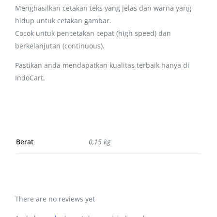
Menghasilkan cetakan teks yang jelas dan warna yang
hidup untuk cetakan gambar.
Cocok untuk pencetakan cepat (high speed) dan
berkelanjutan (continuous).
Pastikan anda mendapatkan kualitas terbaik hanya di
IndoCart.
Berat
0,15 kg
There are no reviews yet