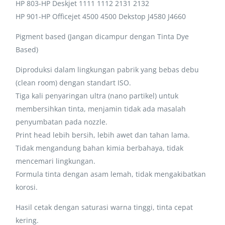
HP 803-HP Deskjet 1111 1112 2131 2132
HP 901-HP Officejet 4500 4500 Dekstop J4580 J4660
Pigment based (Jangan dicampur dengan Tinta Dye
Based)
Diproduksi dalam lingkungan pabrik yang bebas debu
(clean room) dengan standart ISO.
Tiga kali penyaringan ultra (nano partikel) untuk
membersihkan tinta, menjamin tidak ada masalah
penyumbatan pada nozzle.
Print head lebih bersih, lebih awet dan tahan lama.
Tidak mengandung bahan kimia berbahaya, tidak
mencemari lingkungan.
Formula tinta dengan asam lemah, tidak mengakibatkan
korosi.
Hasil cetak dengan saturasi warna tinggi, tinta cepat
kering.