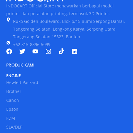
INDOCART Official Store menawarkan berbagai model
printer dan peralatan printing, termasuk 3D Printer.
Ruko Golden Boulevard, Blok p/15 Bumi Serpong Damai,
Tangerang Selatan, Lengkong Karya, Serpong Utara,
Tangerang Selatan 15323, Banten
+62 815-8396-5099
PRODUK KAMI
ENGINE
Hewlett Packard
Brother
Canon
Epson
FDM
SLA/DLP