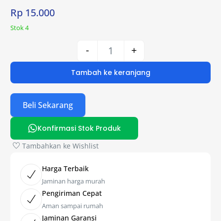
Rp
15.000
Stok 4
-
+
Tambah ke keranjang
Beli Sekarang
Konfirmasi Stok Produk
Tambahkan ke Wishlist
Harga Terbaik
Jaminan harga murah
Pengiriman Cepat
Aman sampai rumah
Jaminan Garansi