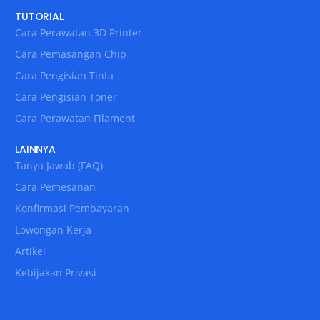
TUTORIAL
Cara Perawatan 3D Printer
Cara Pemasangan Chip
Cara Pengisian Tinta
Cara Pengisian Toner
Cara Perawatan Filament
LAINNYA
Tanya Jawab (FAQ)
Cara Pemesanan
Konfirmasi Pembayaran
Lowongan Kerja
Artikel
Kebijakan Privasi