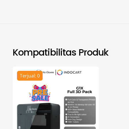
Kompatibilitas Produk
Terjual: 0