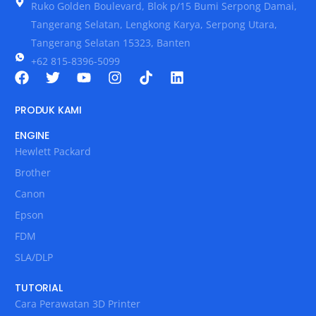
Ruko Golden Boulevard, Blok p/15 Bumi Serpong Damai,
Tangerang Selatan, Lengkong Karya, Serpong Utara,
Tangerang Selatan 15323, Banten
+62 815-8396-5099
PRODUK KAMI
ENGINE
Hewlett Packard
Brother
Canon
Epson
FDM
SLA/DLP
TUTORIAL
Cara Perawatan 3D Printer