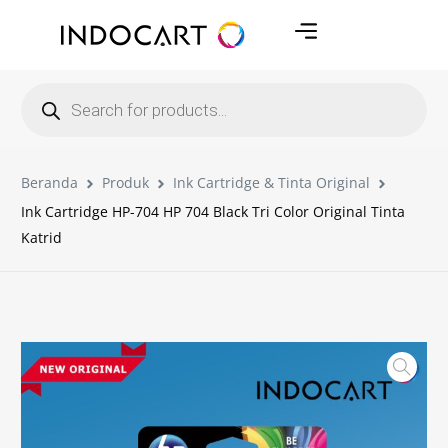
Beranda
Produk
Ink Cartridge & Tinta Original
Ink Cartridge HP-704 HP 704 Black Tri Color Original Tinta
Katrid