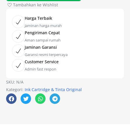
Tambahkan ke Wishlist
Harga Terbaik
Jaminan harga murah
Pengiriman Cepat
Aman sampai rumah
Jaminan Garansi
Garansi resmi terpercaya
Customer Service
Admin fast respon
SKU:
N/A
Kategori:
Ink Cartridge & Tinta Original