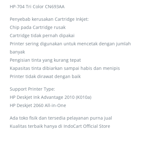
HP-704 Tri Color CN693AA
Penyebab kerusakan Cartridge Inkjet:
Chip pada Cartridge rusak
Cartridge tidak pernah dipakai
Printer sering digunakan untuk mencetak dengan jumlah
banyak
Pengisian tinta yang kurang tepat
Kapasitas tinta dibiarkan sampai habis dan menipis
Printer tidak dirawat dengan baik
Support Printer Type:
HP Deskjet Ink Advantage 2010 (K010a)
HP Deskjet 2060 All-in-One
Ada toko fisik dan tersedia pelayanan purna jual
Kualitas terbaik hanya di IndoCart Official Store