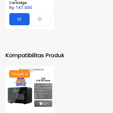
Cartridge
Rp
147.000
Kompatibilitas Produk
Terjual: 0