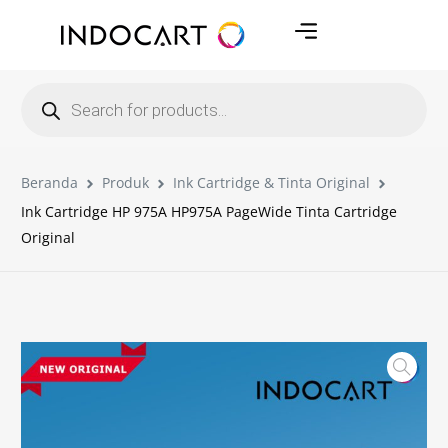
Beranda
Produk
Ink Cartridge & Tinta Original
Ink Cartridge HP 975A HP975A PageWide Tinta Cartridge
Original