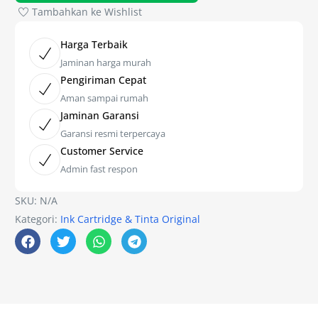
Tambahkan ke Wishlist
Harga Terbaik
Jaminan harga murah
Pengiriman Cepat
Aman sampai rumah
Jaminan Garansi
Garansi resmi terpercaya
Customer Service
Admin fast respon
SKU:
N/A
Kategori:
Ink Cartridge & Tinta Original