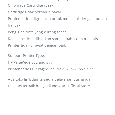
Chip pada Cartridge rusak
Cartridge tidak pernah dipakai
Printer sering digunakan untuk mencetak dengan jumlah
banyak
Pengisian tinta yang kurang tepat
Kapasitas tinta dibiarkan sampai habis dan menipis
Printer tidak dirawat dengan baik
Support Printer Type:
HP PageWide 352 and 377
Printer series HP PageWide Pro 452, 477, 552, 577
Ada toko fisik dan tersedia pelayanan purna jual
Kualitas terbaik hanya di IndoCart Official Store