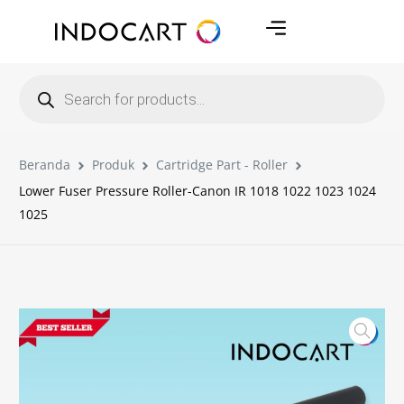
Beranda
Produk
Cartridge Part - Roller
Lower Fuser Pressure Roller-Canon IR 1018 1022 1023 1024
1025