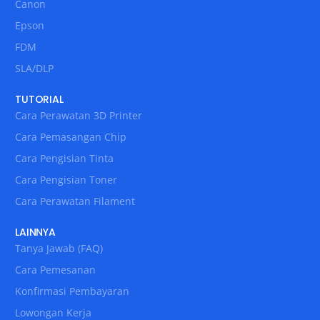
Canon
Epson
FDM
SLA/DLP
TUTORIAL
Cara Perawatan 3D Printer
Cara Pemasangan Chip
Cara Pengisian Tinta
Cara Pengisian Toner
Cara Perawatan Filament
LAINNYA
Tanya Jawab (FAQ)
Cara Pemesanan
Konfirmasi Pembayaran
Lowongan Kerja