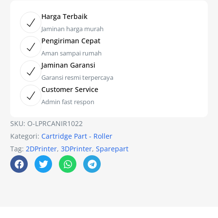
Harga Terbaik
Jaminan harga murah
Pengiriman Cepat
Aman sampai rumah
Jaminan Garansi
Garansi resmi terpercaya
Customer Service
Admin fast respon
SKU:
O-LPRCANIR1022
Kategori:
Cartridge Part - Roller
Tag:
2DPrinter
,
3DPrinter
,
Sparepart