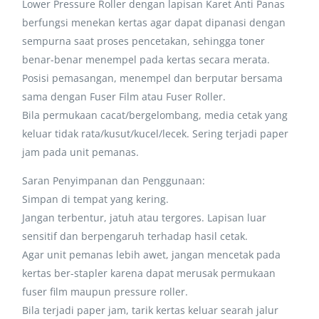
Lower Pressure Roller dengan lapisan Karet Anti Panas
berfungsi menekan kertas agar dapat dipanasi dengan
sempurna saat proses pencetakan, sehingga toner
benar-benar menempel pada kertas secara merata.
Posisi pemasangan, menempel dan berputar bersama
sama dengan Fuser Film atau Fuser Roller.
Bila permukaan cacat/bergelombang, media cetak yang
keluar tidak rata/kusut/kucel/lecek. Sering terjadi paper
jam pada unit pemanas.
Saran Penyimpanan dan Penggunaan:
Simpan di tempat yang kering.
Jangan terbentur, jatuh atau tergores. Lapisan luar
sensitif dan berpengaruh terhadap hasil cetak.
Agar unit pemanas lebih awet, jangan mencetak pada
kertas ber-stapler karena dapat merusak permukaan
fuser film maupun pressure roller.
Bila terjadi paper jam, tarik kertas keluar searah jalur