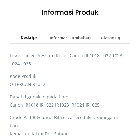
Informasi Produk
Deskripsi
Informasi Tambahan
Ulasan (0)
Lower Fuser Pressure Roller-Canon IR 1018 1022 1023
1024 1025
Kode Produk:
O-LPRCANIR1022
Dapat digunakan pada tipe:
Canon IR1018 IR1022 IR1023 IR1024 IR1025
Grade A. 100% baru. Bila cacat produksi, kami ganti
baru.
Kemasan dalam Dus Satuan.