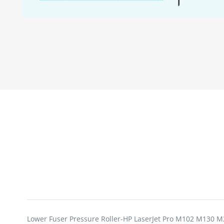
Lower Fuser Pressure Roller-HP LaserJet Pro M102 M130