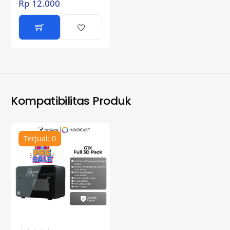
Rp
12.000
Kompatibilitas Produk
Terjual: 0