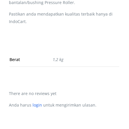
bantalan/bushing Pressure Roller.
Pastikan anda mendapatkan kualitas terbaik hanya di
IndoCart.
Berat
1,2 kg
There are no reviews yet
Anda harus
login
untuk mengirimkan ulasan.