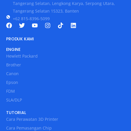
Tangerang Selatan, Lengkong Karya, Serpong Utara,
Tangerang Selatan 15323, Banten
+62 815-8396-5099
PRODUK KAMI
ENGINE
Hewlett Packard
Brother
Canon
Epson
FDM
SLA/DLP
TUTORIAL
Cara Perawatan 3D Printer
Cara Pemasangan Chip