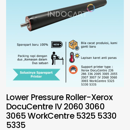
Lower Pressure Roller-Xerox
DocuCentre IV 2060 3060
3065 WorkCentre 5325 5330
5335