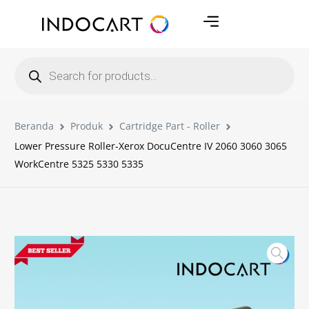
Beranda
Produk
Cartridge Part - Roller
Lower Pressure Roller-Xerox DocuCentre IV 2060 3060 3065
WorkCentre 5325 5330 5335