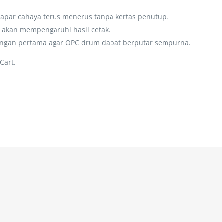
rpapar cahaya terus menerus tanpa kertas penutup.
akan mempengaruhi hasil cetak.
ngan pertama agar OPC drum dapat berputar sempurna.
Cart.