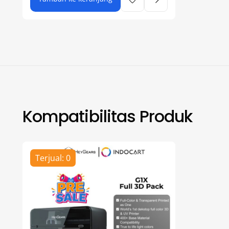
Kompatibilitas Produk
Terjual: 0