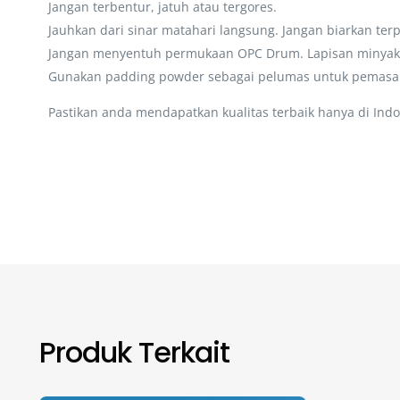
Jangan terbentur, jatuh atau tergores.
Jauhkan dari sinar matahari langsung. Jangan biarkan te
Jangan menyentuh permukaan OPC Drum. Lapisan minyak 
Gunakan padding powder sebagai pelumas untuk pemasa
Pastikan anda mendapatkan kualitas terbaik hanya di Indo
Produk Terkait