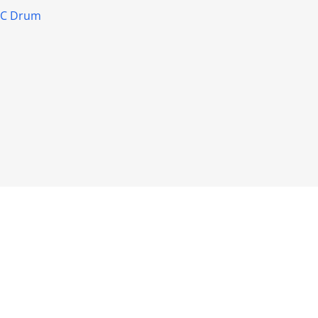
OPC Drum