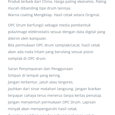
Produk terbaik dari China. Harga paling ekonomis. Paling
murah dibanding tipe drum lainnya.
Warna coating Mengkilap. Hasil cetak setara Original.
OPC Drum berfungsi sebagai media pembentuk
pola/image elektrostatis sesuai dengan data digital yang
dikirim oleh komputer.
Bila permukaan OPC drum somplak/cacat, hasil cetak
akan ada noda hitam yang berulang sesuai posisi
somplak di OPC drum.
Saran Penyimpanan dan Penggunaan
Simpan di tempat yang kering.
Jangan terbentur, jatuh atau tergores.
Jauhkan dari sinar matahari langsung. Jangan biarkan
terpapar cahaya terus menerus tanpa kertas penutup.
Jangan menyentuh permukaan OPC Drum. Lapisan
minyak akan mempengaruhi hasil cetak.