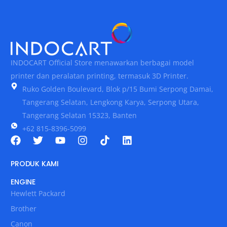
INDOCART Official Store menawarkan berbagai model
printer dan peralatan printing, termasuk 3D Printer.
Ruko Golden Boulevard, Blok p/15 Bumi Serpong Damai,
Tangerang Selatan, Lengkong Karya, Serpong Utara,
Tangerang Selatan 15323, Banten
+62 815-8396-5099
PRODUK KAMI
ENGINE
Hewlett Packard
Brother
Canon