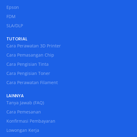
Epson
FDM
SLA/DLP
TUTORIAL
Cara Perawatan 3D Printer
Cara Pemasangan Chip
Cara Pengisian Tinta
Cara Pengisian Toner
Cara Perawatan Filament
LAINNYA
Tanya Jawab (FAQ)
Cara Pemesanan
Konfirmasi Pembayaran
Lowongan Kerja