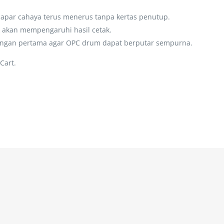
rpapar cahaya terus menerus tanpa kertas penutup.
akan mempengaruhi hasil cetak.
ngan pertama agar OPC drum dapat berputar sempurna.
Cart.