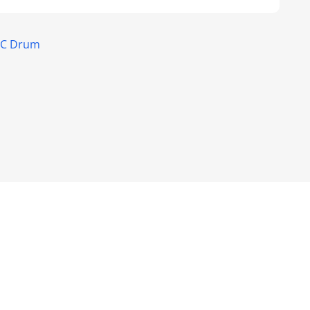
OPC Drum