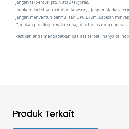
Jangan terbentur, jatuh atau tergores.
Jauhkan dari sinar matahari langsung. Jangan biarkan te
Jangan menyentuh permukaan OPC Drum. Lapisan minyak 
Gunakan padding powder sebagai pelumas untuk pemasa
Pastikan anda mendapatkan kualitas terbaik hanya di Indo
Produk Terkait