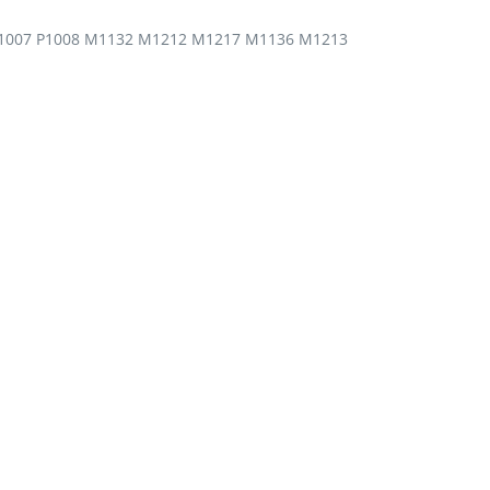
P1007 P1008 M1132 M1212 M1217 M1136 M1213