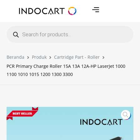
Beranda
Produk
Cartridge Part - Roller
PCR Primary Charge Roller 15A 13A 12A-HP LaserJet 1000
1100 1010 1015 1200 1300 3300