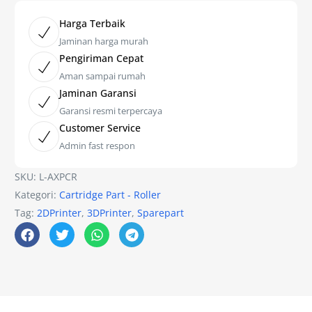
Harga Terbaik
Jaminan harga murah
Pengiriman Cepat
Aman sampai rumah
Jaminan Garansi
Garansi resmi terpercaya
Customer Service
Admin fast respon
SKU:
L-AXPCR
Kategori:
Cartridge Part - Roller
Tag:
2DPrinter
,
3DPrinter
,
Sparepart