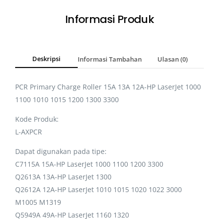
Informasi Produk
Deskripsi
Informasi Tambahan
Ulasan (0)
PCR Primary Charge Roller 15A 13A 12A-HP LaserJet 1000
1100 1010 1015 1200 1300 3300
Kode Produk:
L-AXPCR
Dapat digunakan pada tipe:
C7115A 15A-HP LaserJet 1000 1100 1200 3300
Q2613A 13A-HP LaserJet 1300
Q2612A 12A-HP LaserJet 1010 1015 1020 1022 3000
M1005 M1319
Q5949A 49A-HP LaserJet 1160 1320