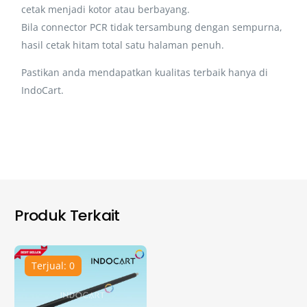
cetak menjadi kotor atau berbayang.
Bila connector PCR tidak tersambung dengan sempurna,
hasil cetak hitam total satu halaman penuh.
Pastikan anda mendapatkan kualitas terbaik hanya di
IndoCart.
Produk Terkait
Terjual: 0