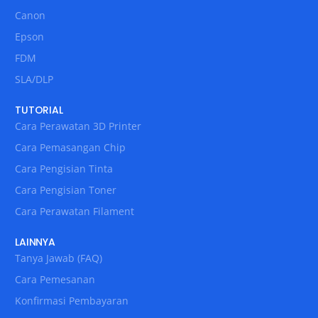
Canon
Epson
FDM
SLA/DLP
TUTORIAL
Cara Perawatan 3D Printer
Cara Pemasangan Chip
Cara Pengisian Tinta
Cara Pengisian Toner
Cara Perawatan Filament
LAINNYA
Tanya Jawab (FAQ)
Cara Pemesanan
Konfirmasi Pembayaran