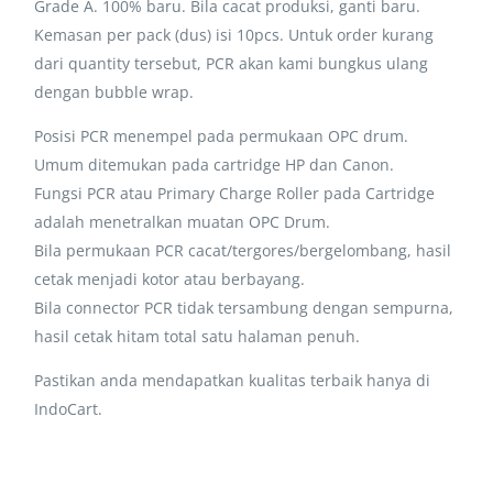
Grade A. 100% baru. Bila cacat produksi, ganti baru.
Kemasan per pack (dus) isi 10pcs. Untuk order kurang
dari quantity tersebut, PCR akan kami bungkus ulang
dengan bubble wrap.
Posisi PCR menempel pada permukaan OPC drum.
Umum ditemukan pada cartridge HP dan Canon.
Fungsi PCR atau Primary Charge Roller pada Cartridge
adalah menetralkan muatan OPC Drum.
Bila permukaan PCR cacat/tergores/bergelombang, hasil
cetak menjadi kotor atau berbayang.
Bila connector PCR tidak tersambung dengan sempurna,
hasil cetak hitam total satu halaman penuh.
Pastikan anda mendapatkan kualitas terbaik hanya di
IndoCart.