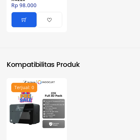
Rp
98.000
Kompatibilitas Produk
Terjual: 0