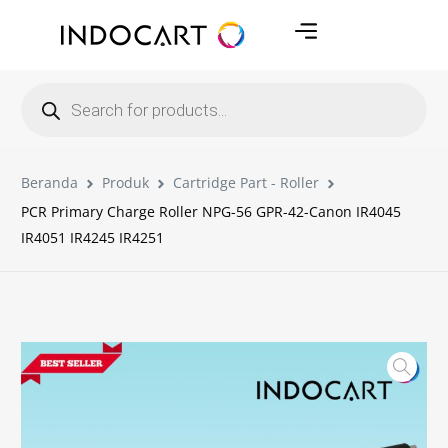
Beranda
Produk
Cartridge Part - Roller
PCR Primary Charge Roller NPG-56 GPR-42-Canon IR4045
IR4051 IR4245 IR4251