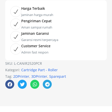
Harga Terbaik
Jaminan harga murah
Pengiriman Cepat
Aman sampai rumah
Jaminan Garansi
Garansi resmi terpercaya
Customer Service
Admin fast respon
SKU:
L-CANIR2520PCR
Kategori:
Cartridge Part - Roller
Tag:
2DPrinter
,
3DPrinter
,
Sparepart