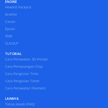
ENGINE
Hewlett Packard
Brother
Canon
Epson
FDM
SLA/DLP
TUTORIAL
Cara Perawatan 3D Printer
Cara Pemasangan Chip
Cara Pengisian Tinta
Cara Pengisian Toner
Cara Perawatan Filament
LAINNYA
Tanya Jawab (FAQ)