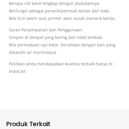
Berupa roll karet lengkap dengan dudukannya.
Berfungsi sebagai penarik/pemisah kertas dari baki.
Bila licin (worn out), printer akan susah menarik kertas.
Saran Penyimpanan dan Penggunaan:
Simpan di tempat yang kering dan tidak lembab.
Bila permukaan nya kotor, bersihkan dengan kain yang
dibasahi air murni/aqua.
Pastikan anda mendapatkan kualitas terbaik hanya di
IndoCart.
Produk Terkait