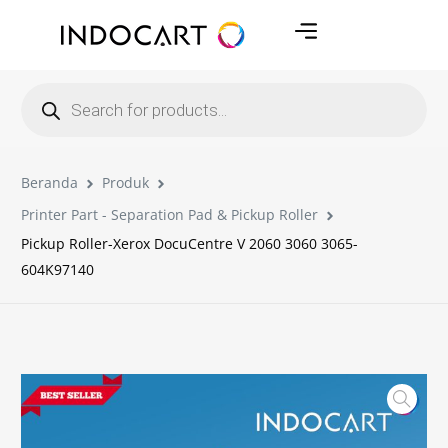
Beranda
Produk
Printer Part - Separation Pad & Pickup Roller
Pickup Roller-Xerox DocuCentre V 2060 3060 3065-
604K97140