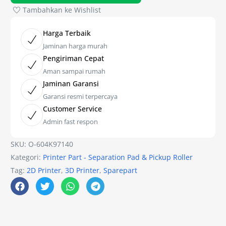
Tambahkan ke Wishlist
Harga Terbaik
Jaminan harga murah
Pengiriman Cepat
Aman sampai rumah
Jaminan Garansi
Garansi resmi terpercaya
Customer Service
Admin fast respon
SKU:
O-604K97140
Kategori:
Printer Part - Separation Pad & Pickup Roller
Tag:
2D Printer
,
3D Printer
,
Sparepart