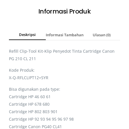
Informasi Produk
Deskripsi
Informasi Tambahan
Ulasan (0)
Refill Clip-Tool Kit-Klip Penyedot Tinta Cartridge Canon
PG 210 CL 211
Kode Produk:
X-Q-RFLCLIPT12+SYR
Bisa digunakan pada type:
Cartridge HP 46 60 61
Cartridge HP 678 680
Cartridge HP 802 803 901
Cartridge HP 92 93 94 95 96 97 98
Cartridge Canon PG40 CL41