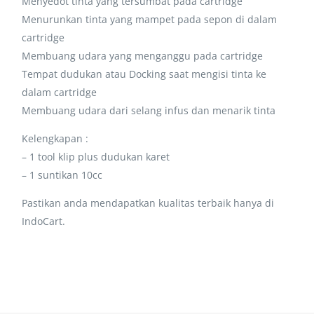
Menyedot tinta yang tersumbat pada cartridge
Menurunkan tinta yang mampet pada sepon di dalam
cartridge
Membuang udara yang menganggu pada cartridge
Tempat dudukan atau Docking saat mengisi tinta ke
dalam cartridge
Membuang udara dari selang infus dan menarik tinta
Kelengkapan :
– 1 tool klip plus dudukan karet
– 1 suntikan 10cc
Pastikan anda mendapatkan kualitas terbaik hanya di
IndoCart.