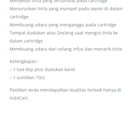
Menyedot tinta yang tersumbat pada cartridge
Menurunkan tinta yang mampet pada sepon di dalam
cartridge
Membuang udara yang menganggu pada cartridge
Tempat dudukan atau Docking saat mengisi tinta ke
dalam cartridge
Membuang udara dari selang infus dan menarik tinta
Kelengkapan :
– 1 tool klip plus dudukan karet
– 1 suntikan 10cc
Pastikan anda mendapatkan kualitas terbaik hanya di
IndoCart.