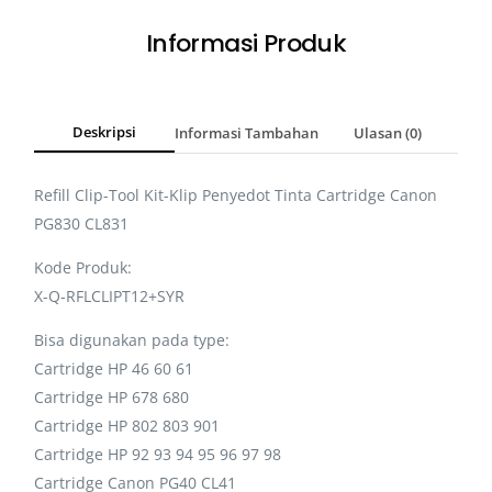
Informasi Produk
Deskripsi
Informasi Tambahan
Ulasan (0)
Refill Clip-Tool Kit-Klip Penyedot Tinta Cartridge Canon
PG830 CL831
Kode Produk:
X-Q-RFLCLIPT12+SYR
Bisa digunakan pada type:
Cartridge HP 46 60 61
Cartridge HP 678 680
Cartridge HP 802 803 901
Cartridge HP 92 93 94 95 96 97 98
Cartridge Canon PG40 CL41