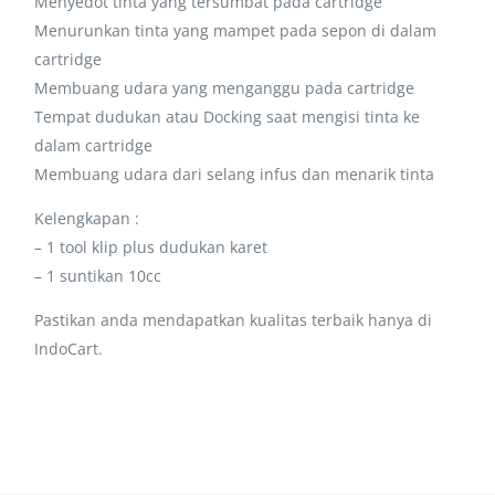
Menyedot tinta yang tersumbat pada cartridge
Menurunkan tinta yang mampet pada sepon di dalam
cartridge
Membuang udara yang menganggu pada cartridge
Tempat dudukan atau Docking saat mengisi tinta ke
dalam cartridge
Membuang udara dari selang infus dan menarik tinta
Kelengkapan :
– 1 tool klip plus dudukan karet
– 1 suntikan 10cc
Pastikan anda mendapatkan kualitas terbaik hanya di
IndoCart.