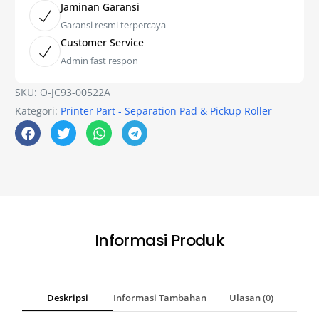
Jaminan Garansi
Garansi resmi terpercaya
Customer Service
Admin fast respon
SKU:
O-JC93-00522A
Kategori:
Printer Part - Separation Pad & Pickup Roller
Informasi Produk
Deskripsi
Informasi Tambahan
Ulasan (0)