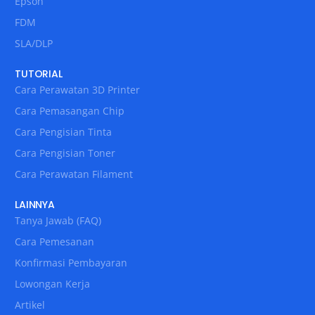
Epson
FDM
SLA/DLP
TUTORIAL
Cara Perawatan 3D Printer
Cara Pemasangan Chip
Cara Pengisian Tinta
Cara Pengisian Toner
Cara Perawatan Filament
LAINNYA
Tanya Jawab (FAQ)
Cara Pemesanan
Konfirmasi Pembayaran
Lowongan Kerja
Artikel