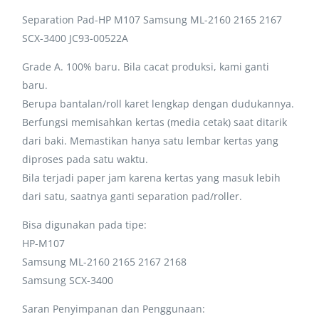
Separation Pad-HP M107 Samsung ML-2160 2165 2167
SCX-3400 JC93-00522A
Grade A. 100% baru. Bila cacat produksi, kami ganti
baru.
Berupa bantalan/roll karet lengkap dengan dudukannya.
Berfungsi memisahkan kertas (media cetak) saat ditarik
dari baki. Memastikan hanya satu lembar kertas yang
diproses pada satu waktu.
Bila terjadi paper jam karena kertas yang masuk lebih
dari satu, saatnya ganti separation pad/roller.
Bisa digunakan pada tipe:
HP-M107
Samsung ML-2160 2165 2167 2168
Samsung SCX-3400
Saran Penyimpanan dan Penggunaan: