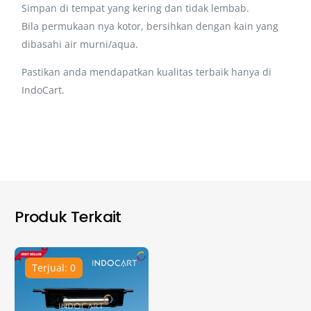
Simpan di tempat yang kering dan tidak lembab.
Bila permukaan nya kotor, bersihkan dengan kain yang
dibasahi air murni/aqua.
Pastikan anda mendapatkan kualitas terbaik hanya di
IndoCart.
Produk Terkait
Terjual: 0