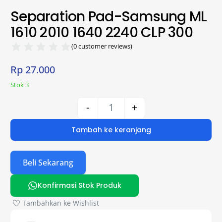
Separation Pad-Samsung ML
1610 2010 1640 2240 CLP 300
(
0
customer reviews)
Rp
27.000
Stok 3
-
+
Tambah ke keranjang
Beli Sekarang
Konfirmasi Stok Produk
Tambahkan ke Wishlist