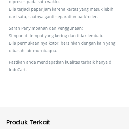
diproses pada satu waktu.
Bila terjadi paper jam karena kertas yang masuk lebih
dari satu, saatnya ganti separation pad/roller.
Saran Penyimpanan dan Penggunaan:
Simpan di tempat yang kering dan tidak lembab.
Bila permukaan nya kotor, bersihkan dengan kain yang
dibasahi air murni/aqua.
Pastikan anda mendapatkan kualitas terbaik hanya di
IndoCart.
Produk Terkait