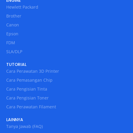
ENGINE
Hewlett Packard
Brother
Canon
Epson
FDM
SLA/DLP
TUTORIAL
Cara Perawatan 3D Printer
Cara Pemasangan Chip
Cara Pengisian Tinta
Cara Pengisian Toner
Cara Perawatan Filament
LAINNYA
Tanya Jawab (FAQ)