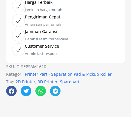
Harga Terbaik
Jaminan harga murah
Pengiriman Cepat
Aman sampai rumah
Jaminan Garansi
Garansi resmi terpercaya
Customer Service
Admin fast respon
SKU:
O-SEPSAM1610
Kategori:
Printer Part - Separation Pad & Pickup Roller
Tag:
2D Printer
,
3D Printer
,
Sparepart