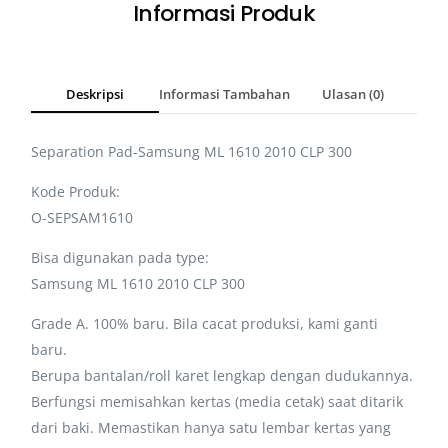
Informasi Produk
Deskripsi
Informasi Tambahan
Ulasan (0)
Separation Pad-Samsung ML 1610 2010 CLP 300
Kode Produk:
O-SEPSAM1610
Bisa digunakan pada type:
Samsung ML 1610 2010 CLP 300
Grade A. 100% baru. Bila cacat produksi, kami ganti
baru.
Berupa bantalan/roll karet lengkap dengan dudukannya.
Berfungsi memisahkan kertas (media cetak) saat ditarik
dari baki. Memastikan hanya satu lembar kertas yang