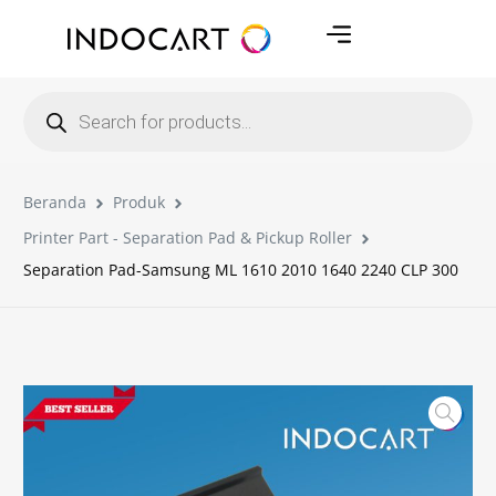
Beranda
Produk
Printer Part - Separation Pad & Pickup Roller
Separation Pad-Samsung ML 1610 2010 1640 2240 CLP 300