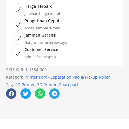
Harga Terbaik
Jaminan harga murah
Pengiriman Cepat
Aman sampai rumah
Jaminan Garansi
Garansi resmi terpercaya
Customer Service
Admin fast respon
SKU:
O-RL1-1654-000
Kategori:
Printer Part - Separation Pad & Pickup Roller
Tag:
2D Printer
,
3D Printer
,
Sparepart