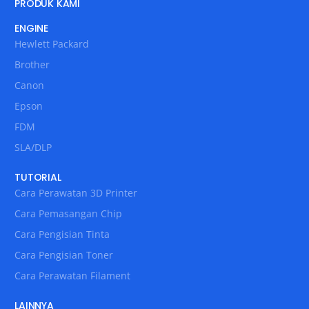
PRODUK KAMI
ENGINE
Hewlett Packard
Brother
Canon
Epson
FDM
SLA/DLP
TUTORIAL
Cara Perawatan 3D Printer
Cara Pemasangan Chip
Cara Pengisian Tinta
Cara Pengisian Toner
Cara Perawatan Filament
LAINNYA