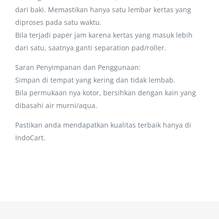
dari baki. Memastikan hanya satu lembar kertas yang
diproses pada satu waktu.
Bila terjadi paper jam karena kertas yang masuk lebih
dari satu, saatnya ganti separation pad/roller.
Saran Penyimpanan dan Penggunaan:
Simpan di tempat yang kering dan tidak lembab.
Bila permukaan nya kotor, bersihkan dengan kain yang
dibasahi air murni/aqua.
Pastikan anda mendapatkan kualitas terbaik hanya di
IndoCart.