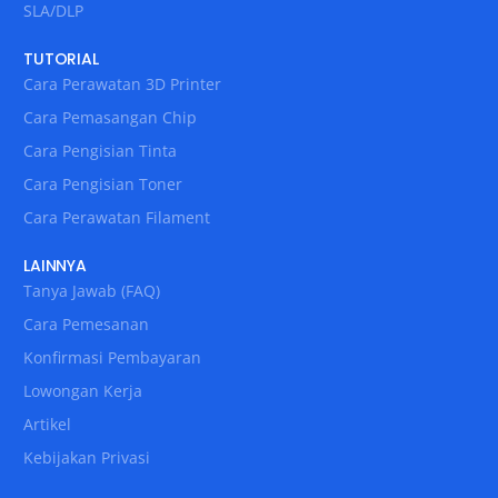
SLA/DLP
TUTORIAL
Cara Perawatan 3D Printer
Cara Pemasangan Chip
Cara Pengisian Tinta
Cara Pengisian Toner
Cara Perawatan Filament
LAINNYA
Tanya Jawab (FAQ)
Cara Pemesanan
Konfirmasi Pembayaran
Lowongan Kerja
Artikel
Kebijakan Privasi