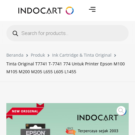
Beranda
Produk
Ink Cartridge & Tinta Original
Tinta Original T7741 T-7741 774 Untuk Printer Epson M100
M105 M200 M205 L655 L605 L1455