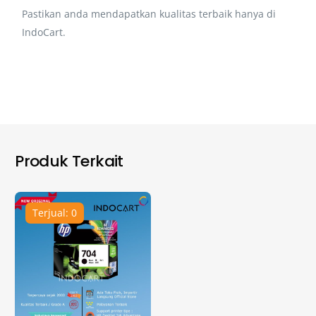
Pastikan anda mendapatkan kualitas terbaik hanya di
IndoCart.
Produk Terkait
Terjual: 0