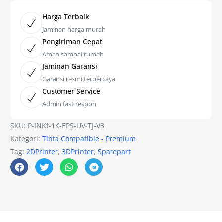
Harga Terbaik
Jaminan harga murah
Pengiriman Cepat
Aman sampai rumah
Jaminan Garansi
Garansi resmi terpercaya
Customer Service
Admin fast respon
SKU:
P-INKf-1K-EPS-UV-TJ-V3
Kategori:
Tinta Compatible - Premium
Tag:
2DPrinter
,
3DPrinter
,
Sparepart