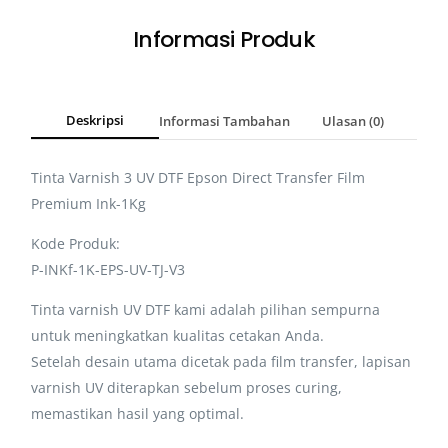
Informasi Produk
Deskripsi
Informasi Tambahan
Ulasan (0)
Tinta Varnish 3 UV DTF Epson Direct Transfer Film
Premium Ink-1Kg
Kode Produk:
P-INKf-1K-EPS-UV-TJ-V3
Tinta varnish UV DTF kami adalah pilihan sempurna
untuk meningkatkan kualitas cetakan Anda.
Setelah desain utama dicetak pada film transfer, lapisan
varnish UV diterapkan sebelum proses curing,
memastikan hasil yang optimal.