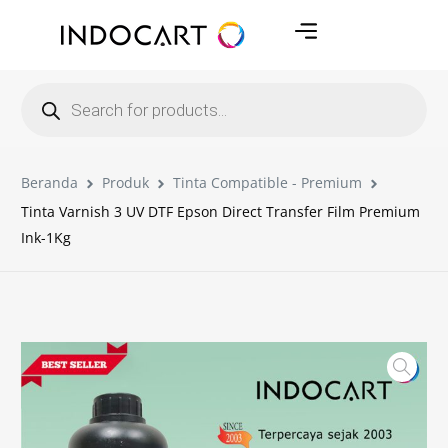
Beranda
Produk
Tinta Compatible - Premium
Tinta Varnish 3 UV DTF Epson Direct Transfer Film Premium
Ink-1Kg