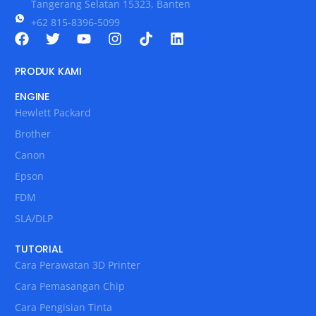
Tangerang Selatan 15323, Banten
+62 815-8396-5099
PRODUK KAMI
ENGINE
Hewlett Packard
Brother
Canon
Epson
FDM
SLA/DLP
TUTORIAL
Cara Perawatan 3D Printer
Cara Pemasangan Chip
Cara Pengisian Tinta