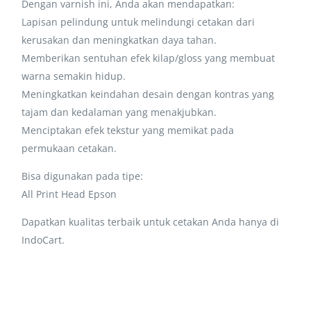
Dengan varnish ini, Anda akan mendapatkan:
Lapisan pelindung untuk melindungi cetakan dari
kerusakan dan meningkatkan daya tahan.
Memberikan sentuhan efek kilap/gloss yang membuat
warna semakin hidup.
Meningkatkan keindahan desain dengan kontras yang
tajam dan kedalaman yang menakjubkan.
Menciptakan efek tekstur yang memikat pada
permukaan cetakan.
Bisa digunakan pada tipe:
All Print Head Epson
Dapatkan kualitas terbaik untuk cetakan Anda hanya di
IndoCart.