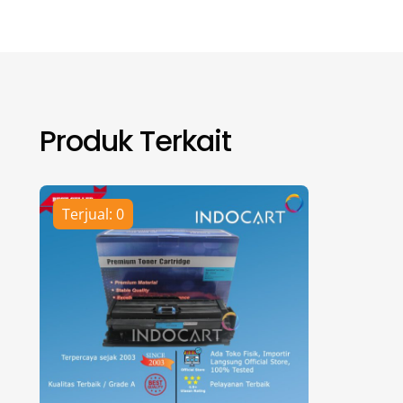
Produk Terkait
Terjual: 0