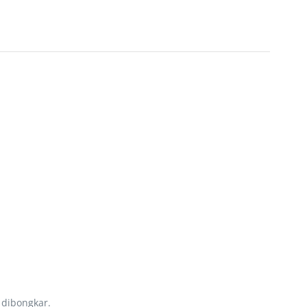
 dibongkar.