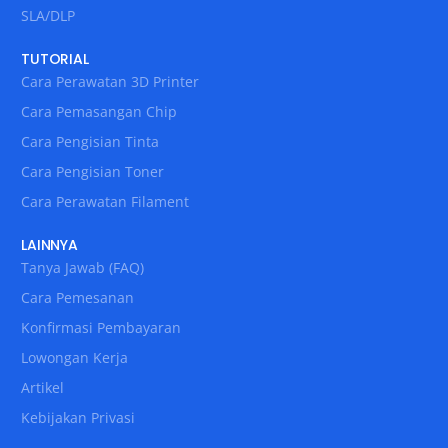
SLA/DLP
TUTORIAL
Cara Perawatan 3D Printer
Cara Pemasangan Chip
Cara Pengisian Tinta
Cara Pengisian Toner
Cara Perawatan Filament
LAINNYA
Tanya Jawab (FAQ)
Cara Pemesanan
Konfirmasi Pembayaran
Lowongan Kerja
Artikel
Kebijakan Privasi