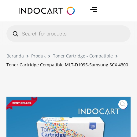
Beranda
Produk
Toner Cartridge - Compatible
Toner Cartridge Compatible MLT-D109S-Samsung SCX 4300