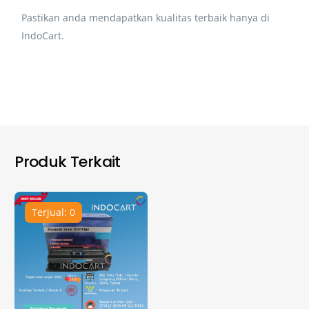
Pastikan anda mendapatkan kualitas terbaik hanya di
IndoCart.
Produk Terkait
Terjual: 0