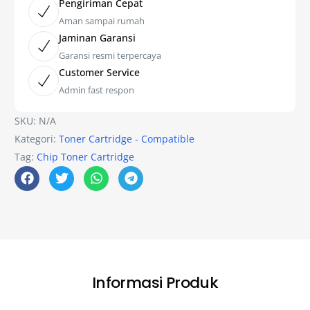
Pengiriman Cepat
Aman sampai rumah
Jaminan Garansi
Garansi resmi terpercaya
Customer Service
Admin fast respon
SKU:
N/A
Kategori:
Toner Cartridge - Compatible
Tag:
Chip Toner Cartridge
Informasi Produk