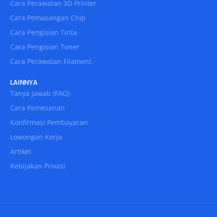
Cara Perawatan 3D Printer
Cara Pemasangan Chip
Cara Pengisian Tinta
Cara Pengisian Toner
Cara Perawatan Filament
LAINNYA
Tanya Jawab (FAQ)
Cara Pemesanan
Konfirmasi Pembayaran
Lowongan Kerja
Artikel
Kebijakan Privasi