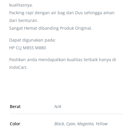
kualitasnya.
Packing rapi dengan air bag dan Dus sehingga aman
dari benturan.
Sangat Hemat dibanding Produk Original.
Dapat digunakan pada:
HP CLJ M855 M880
Pastikan anda mendapatkan kualitas terbaik hanya di
IndoCart.
Berat
N/A
Color
Black, Cyan, Magenta, Yellow