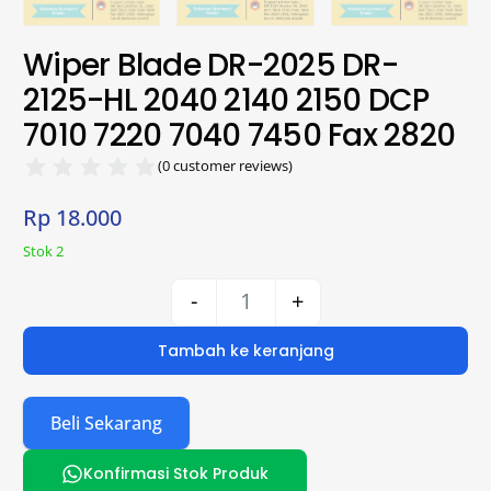
Wiper Blade DR-2025 DR-
2125-HL 2040 2140 2150 DCP
7010 7220 7040 7450 Fax 2820
(
0
customer reviews)
Rp
18.000
Stok 2
-
+
Tambah ke keranjang
Beli Sekarang
Konfirmasi Stok Produk