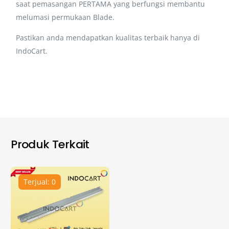
saat pemasangan PERTAMA yang berfungsi membantu
melumasi permukaan Blade.
Pastikan anda mendapatkan kualitas terbaik hanya di
IndoCart.
Produk Terkait
Terjual: 0