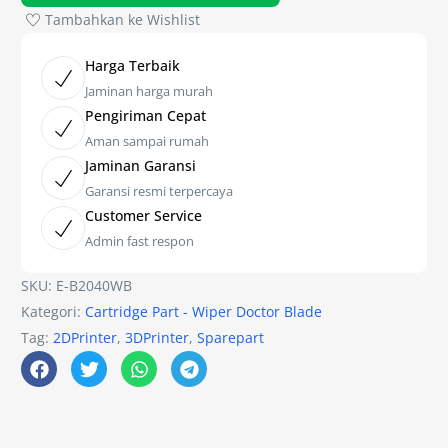
Tambahkan ke Wishlist
Harga Terbaik
Jaminan harga murah
Pengiriman Cepat
Aman sampai rumah
Jaminan Garansi
Garansi resmi terpercaya
Customer Service
Admin fast respon
SKU:
E-B2040WB
Kategori:
Cartridge Part - Wiper Doctor Blade
Tag:
2DPrinter
,
3DPrinter
,
Sparepart