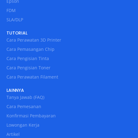
Epson
FDM
SLA/DLP
TUTORIAL
Cara Perawatan 3D Printer
Cara Pemasangan Chip
Cara Pengisian Tinta
Cara Pengisian Toner
Cara Perawatan Filament
LAINNYA
Tanya Jawab (FAQ)
Cara Pemesanan
Konfirmasi Pembayaran
Lowongan Kerja
Artikel