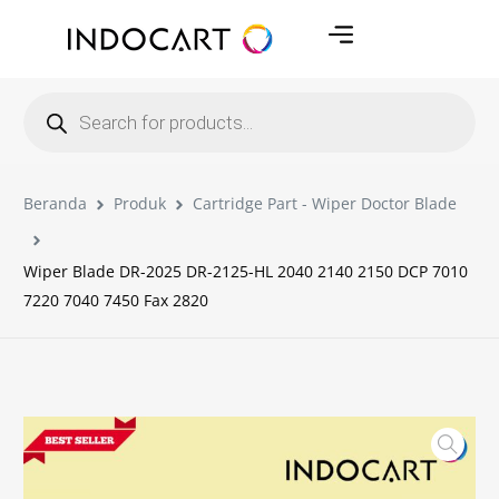
Beranda
Produk
Cartridge Part - Wiper Doctor Blade
Wiper Blade DR-2025 DR-2125-HL 2040 2140 2150 DCP 7010
7220 7040 7450 Fax 2820