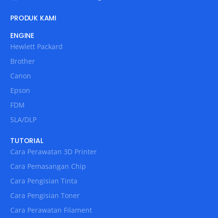
PRODUK KAMI
ENGINE
Hewlett Packard
Brother
Canon
Epson
FDM
SLA/DLP
TUTORIAL
Cara Perawatan 3D Printer
Cara Pemasangan Chip
Cara Pengisian Tinta
Cara Pengisian Toner
Cara Perawatan Filament