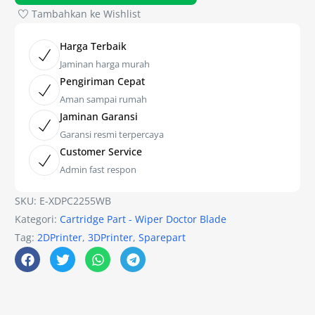
Tambahkan ke Wishlist
Harga Terbaik
Jaminan harga murah
Pengiriman Cepat
Aman sampai rumah
Jaminan Garansi
Garansi resmi terpercaya
Customer Service
Admin fast respon
SKU:
E-XDPC2255WB
Kategori:
Cartridge Part - Wiper Doctor Blade
Tag:
2DPrinter
,
3DPrinter
,
Sparepart