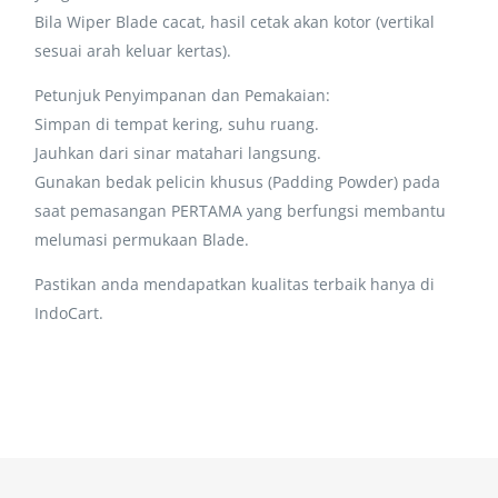
Bila Wiper Blade cacat, hasil cetak akan kotor (vertikal
sesuai arah keluar kertas).
Petunjuk Penyimpanan dan Pemakaian:
Simpan di tempat kering, suhu ruang.
Jauhkan dari sinar matahari langsung.
Gunakan bedak pelicin khusus (Padding Powder) pada
saat pemasangan PERTAMA yang berfungsi membantu
melumasi permukaan Blade.
Pastikan anda mendapatkan kualitas terbaik hanya di
IndoCart.