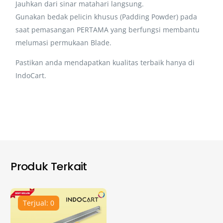
Jauhkan dari sinar matahari langsung.
Gunakan bedak pelicin khusus (Padding Powder) pada
saat pemasangan PERTAMA yang berfungsi membantu
melumasi permukaan Blade.
Pastikan anda mendapatkan kualitas terbaik hanya di
IndoCart.
Produk Terkait
Terjual: 0