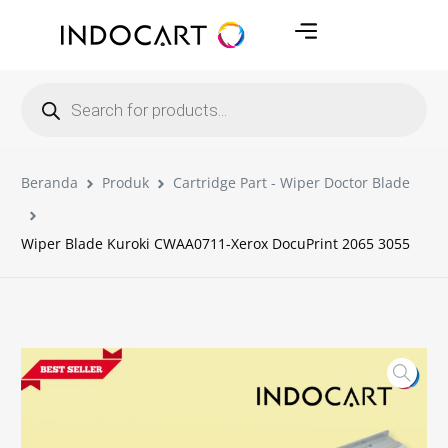
Beranda
Produk
Cartridge Part - Wiper Doctor Blade
Wiper Blade Kuroki CWAA0711-Xerox DocuPrint 2065 3055