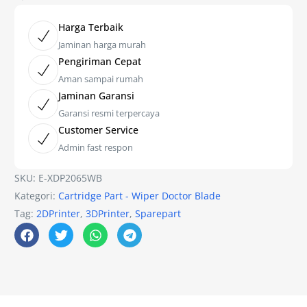
Harga Terbaik
Jaminan harga murah
Pengiriman Cepat
Aman sampai rumah
Jaminan Garansi
Garansi resmi terpercaya
Customer Service
Admin fast respon
SKU:
E-XDP2065WB
Kategori:
Cartridge Part - Wiper Doctor Blade
Tag:
2DPrinter
,
3DPrinter
,
Sparepart