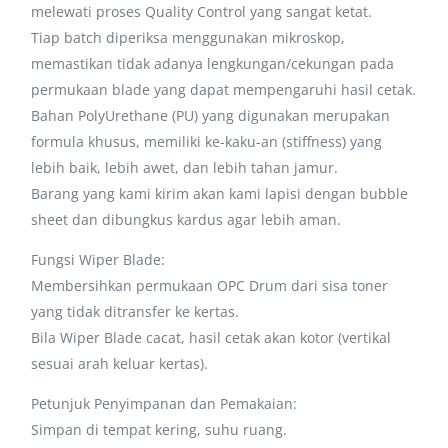
melewati proses Quality Control yang sangat ketat.
Tiap batch diperiksa menggunakan mikroskop,
memastikan tidak adanya lengkungan/cekungan pada
permukaan blade yang dapat mempengaruhi hasil cetak.
Bahan PolyUrethane (PU) yang digunakan merupakan
formula khusus, memiliki ke-kaku-an (stiffness) yang
lebih baik, lebih awet, dan lebih tahan jamur.
Barang yang kami kirim akan kami lapisi dengan bubble
sheet dan dibungkus kardus agar lebih aman.
Fungsi Wiper Blade:
Membersihkan permukaan OPC Drum dari sisa toner
yang tidak ditransfer ke kertas.
Bila Wiper Blade cacat, hasil cetak akan kotor (vertikal
sesuai arah keluar kertas).
Petunjuk Penyimpanan dan Pemakaian:
Simpan di tempat kering, suhu ruang.