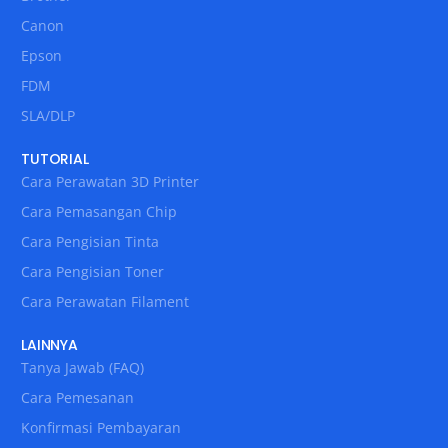
Canon
Epson
FDM
SLA/DLP
TUTORIAL
Cara Perawatan 3D Printer
Cara Pemasangan Chip
Cara Pengisian Tinta
Cara Pengisian Toner
Cara Perawatan Filament
LAINNYA
Tanya Jawab (FAQ)
Cara Pemesanan
Konfirmasi Pembayaran