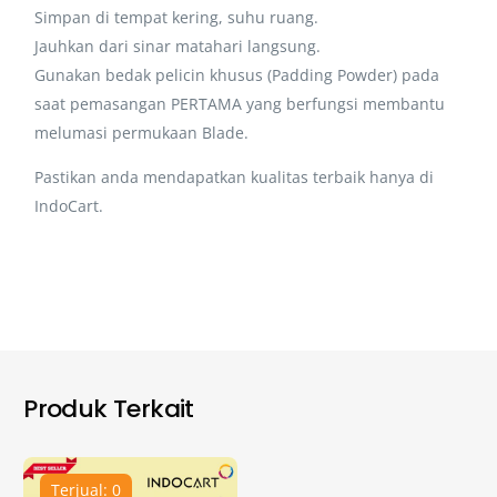
Simpan di tempat kering, suhu ruang.
Jauhkan dari sinar matahari langsung.
Gunakan bedak pelicin khusus (Padding Powder) pada
saat pemasangan PERTAMA yang berfungsi membantu
melumasi permukaan Blade.
Pastikan anda mendapatkan kualitas terbaik hanya di
IndoCart.
Produk Terkait
Terjual: 0