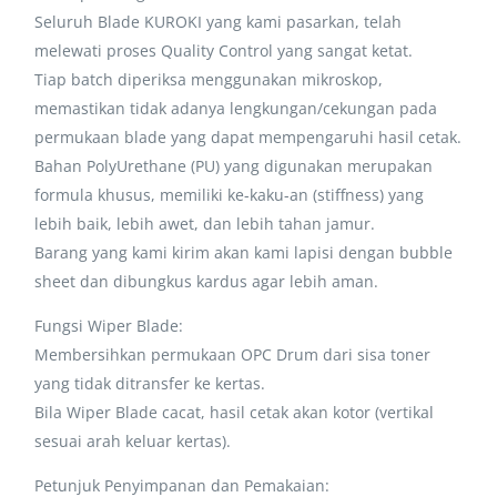
Seluruh Blade KUROKI yang kami pasarkan, telah
melewati proses Quality Control yang sangat ketat.
Tiap batch diperiksa menggunakan mikroskop,
memastikan tidak adanya lengkungan/cekungan pada
permukaan blade yang dapat mempengaruhi hasil cetak.
Bahan PolyUrethane (PU) yang digunakan merupakan
formula khusus, memiliki ke-kaku-an (stiffness) yang
lebih baik, lebih awet, dan lebih tahan jamur.
Barang yang kami kirim akan kami lapisi dengan bubble
sheet dan dibungkus kardus agar lebih aman.
Fungsi Wiper Blade:
Membersihkan permukaan OPC Drum dari sisa toner
yang tidak ditransfer ke kertas.
Bila Wiper Blade cacat, hasil cetak akan kotor (vertikal
sesuai arah keluar kertas).
Petunjuk Penyimpanan dan Pemakaian: