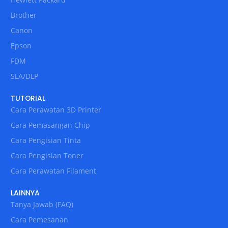
Brother
Canon
Epson
FDM
SLA/DLP
TUTORIAL
Cara Perawatan 3D Printer
Cara Pemasangan Chip
Cara Pengisian Tinta
Cara Pengisian Toner
Cara Perawatan Filament
LAINNYA
Tanya Jawab (FAQ)
Cara Pemesanan