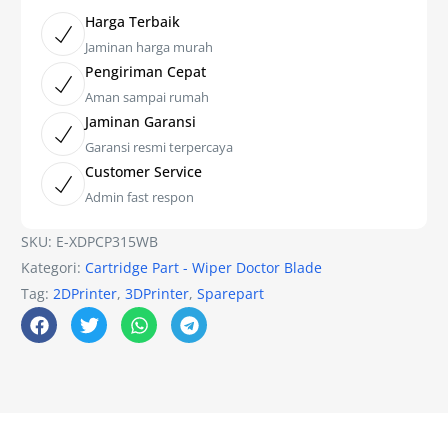
Harga Terbaik
Jaminan harga murah
Pengiriman Cepat
Aman sampai rumah
Jaminan Garansi
Garansi resmi terpercaya
Customer Service
Admin fast respon
SKU:
E-XDPCP315WB
Kategori:
Cartridge Part - Wiper Doctor Blade
Tag:
2DPrinter
,
3DPrinter
,
Sparepart