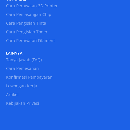
Cara Perawatan 3D Printer
Cara Pemasangan Chip
Cara Pengisian Tinta
Cara Pengisian Toner
Cara Perawatan Filament
LAINNYA
Tanya Jawab (FAQ)
Cara Pemesanan
Konfirmasi Pembayaran
Lowongan Kerja
Artikel
Kebijakan Privasi