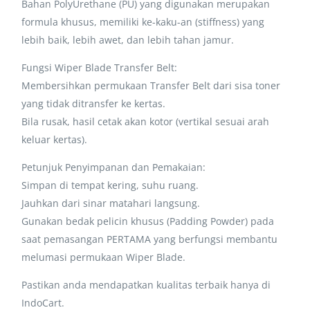
Bahan PolyUrethane (PU) yang digunakan merupakan
formula khusus, memiliki ke-kaku-an (stiffness) yang
lebih baik, lebih awet, dan lebih tahan jamur.
Fungsi Wiper Blade Transfer Belt:
Membersihkan permukaan Transfer Belt dari sisa toner
yang tidak ditransfer ke kertas.
Bila rusak, hasil cetak akan kotor (vertikal sesuai arah
keluar kertas).
Petunjuk Penyimpanan dan Pemakaian:
Simpan di tempat kering, suhu ruang.
Jauhkan dari sinar matahari langsung.
Gunakan bedak pelicin khusus (Padding Powder) pada
saat pemasangan PERTAMA yang berfungsi membantu
melumasi permukaan Wiper Blade.
Pastikan anda mendapatkan kualitas terbaik hanya di
IndoCart.