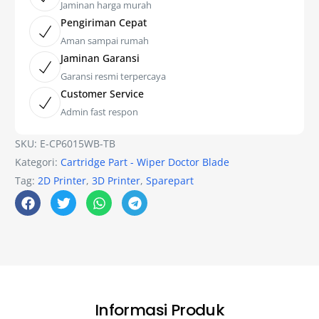
Jaminan harga murah
Pengiriman Cepat
Aman sampai rumah
Jaminan Garansi
Garansi resmi terpercaya
Customer Service
Admin fast respon
SKU:
E-CP6015WB-TB
Kategori:
Cartridge Part - Wiper Doctor Blade
Tag:
2D Printer
,
3D Printer
,
Sparepart
Informasi Produk