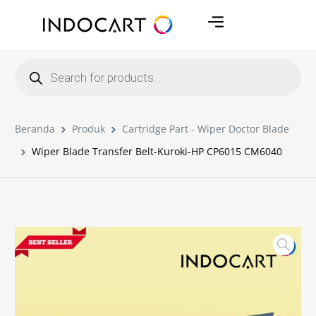
Beranda
Produk
Cartridge Part - Wiper Doctor Blade
Wiper Blade Transfer Belt-Kuroki-HP CP6015 CM6040