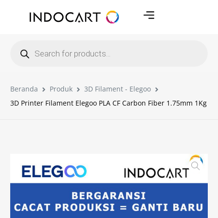
Beranda
Produk
3D Filament - Elegoo
3D Printer Filament Elegoo PLA CF Carbon Fiber 1.75mm 1Kg