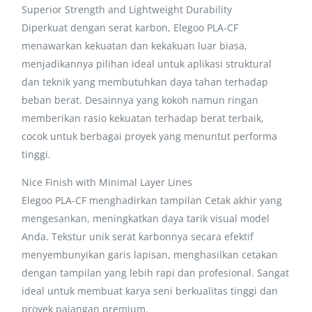
Superior Strength and Lightweight Durability
Diperkuat dengan serat karbon, Elegoo PLA-CF
menawarkan kekuatan dan kekakuan luar biasa,
menjadikannya pilihan ideal untuk aplikasi struktural
dan teknik yang membutuhkan daya tahan terhadap
beban berat. Desainnya yang kokoh namun ringan
memberikan rasio kekuatan terhadap berat terbaik,
cocok untuk berbagai proyek yang menuntut performa
tinggi.
Nice Finish with Minimal Layer Lines
Elegoo PLA-CF menghadirkan tampilan Cetak akhir yang
mengesankan, meningkatkan daya tarik visual model
Anda. Tekstur unik serat karbonnya secara efektif
menyembunyikan garis lapisan, menghasilkan cetakan
dengan tampilan yang lebih rapi dan profesional. Sangat
ideal untuk membuat karya seni berkualitas tinggi dan
proyek pajangan premium.