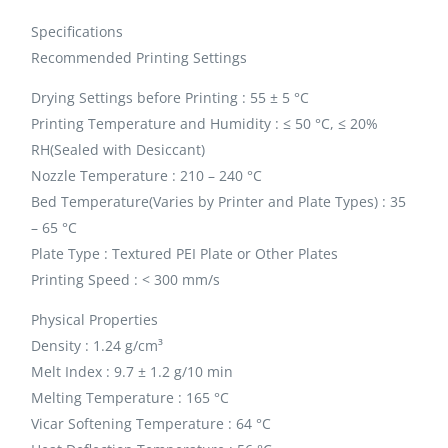
Specifications
Recommended Printing Settings
Drying Settings before Printing : 55 ± 5 °C
Printing Temperature and Humidity : ≤ 50 °C, ≤ 20%
RH(Sealed with Desiccant)
Nozzle Temperature : 210 – 240 °C
Bed Temperature(Varies by Printer and Plate Types) : 35
– 65 °C
Plate Type : Textured PEI Plate or Other Plates
Printing Speed : < 300 mm/s
Physical Properties
Density : 1.24 g/cm³
Melt Index : 9.7 ± 1.2 g/10 min
Melting Temperature : 165 °C
Vicar Softening Temperature : 64 °C