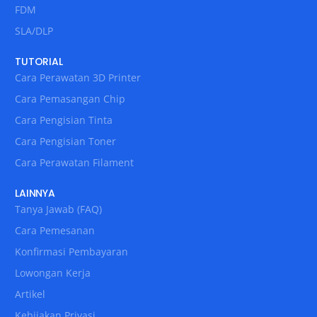
FDM
SLA/DLP
TUTORIAL
Cara Perawatan 3D Printer
Cara Pemasangan Chip
Cara Pengisian Tinta
Cara Pengisian Toner
Cara Perawatan Filament
LAINNYA
Tanya Jawab (FAQ)
Cara Pemesanan
Konfirmasi Pembayaran
Lowongan Kerja
Artikel
Kebijakan Privasi