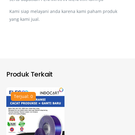
Kami siap melayani anda karena kami paham produk
yang kami jual.
Produk Terkait
Terjual: 0