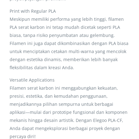
Print with Regular PLA
Meskipun memiliki performa yang lebih tinggi, filamen
PLA serat karbon ini tetap mudah dicetak seperti PLA
biasa, tanpa risiko penyumbatan atau gelembung.
Filamen ini juga dapat dikombinasikan dengan PLA biasa
untuk menciptakan cetakan multi-warna yang mencolok
dengan estetika dinamis, memberikan lebih banyak
fleksibilitas dalam kreasi Anda.
Versatile Applications
Filamen serat karbon ini menggabungkan kekuatan,
presisi, estetika, dan kemudahan penggunaan,
menjadikannya pilihan sempurna untuk berbagai
aplikasi—mulai dari prototipe fungsional dan komponen
mekanis hingga desain artistik. Dengan Elegoo PLA-CF,
Anda dapat mengeksplorasi berbagai proyek dengan
percaya diri!