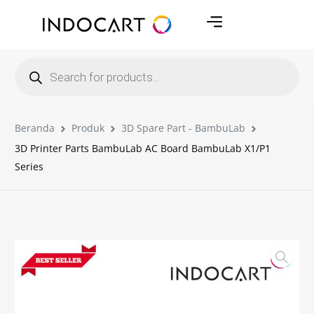
Beranda
Produk
3D Spare Part - BambuLab
3D Printer Parts BambuLab AC Board BambuLab X1/P1
Series