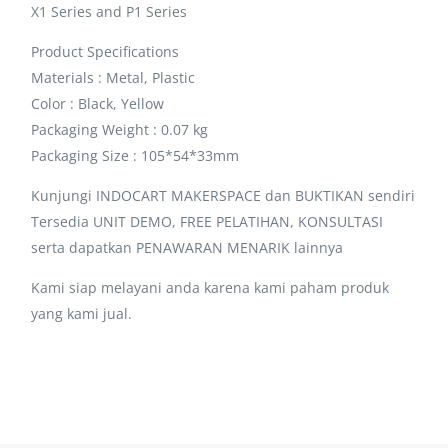
X1 Series and P1 Series
Product Specifications
Materials : Metal, Plastic
Color : Black, Yellow
Packaging Weight : 0.07 kg
Packaging Size : 105*54*33mm
Kunjungi INDOCART MAKERSPACE dan BUKTIKAN sendiri
Tersedia UNIT DEMO, FREE PELATIHAN, KONSULTASI
serta dapatkan PENAWARAN MENARIK lainnya
Kami siap melayani anda karena kami paham produk
yang kami jual.