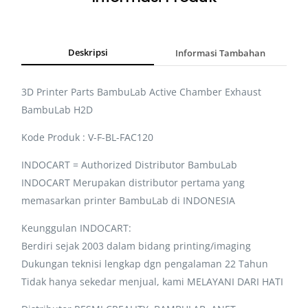
Deskripsi
Informasi Tambahan
3D Printer Parts BambuLab Active Chamber Exhaust
BambuLab H2D
Kode Produk : V-F-BL-FAC120
INDOCART = Authorized Distributor BambuLab
INDOCART Merupakan distributor pertama yang
memasarkan printer BambuLab di INDONESIA
Keunggulan INDOCART:
Berdiri sejak 2003 dalam bidang printing/imaging
Dukungan teknisi lengkap dgn pengalaman 22 Tahun
Tidak hanya sekedar menjual, kami MELAYANI DARI HATI