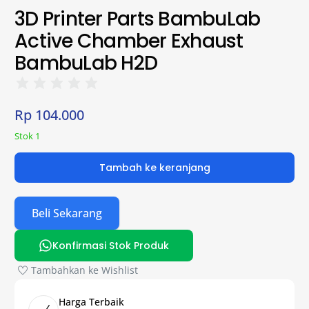
3D Printer Parts BambuLab
Active Chamber Exhaust
BambuLab H2D
Rp
104.000
Stok 1
Tambah ke keranjang
Beli Sekarang
Konfirmasi Stok Produk
Tambahkan ke Wishlist
Harga Terbaik