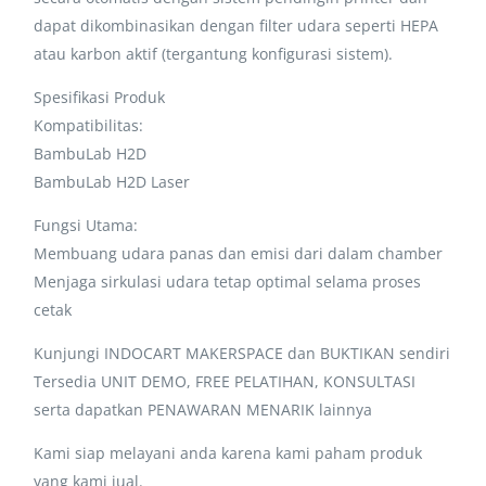
dapat dikombinasikan dengan filter udara seperti HEPA
atau karbon aktif (tergantung konfigurasi sistem).
Spesifikasi Produk
Kompatibilitas:
BambuLab H2D
BambuLab H2D Laser
Fungsi Utama:
Membuang udara panas dan emisi dari dalam chamber
Menjaga sirkulasi udara tetap optimal selama proses
cetak
Kunjungi INDOCART MAKERSPACE dan BUKTIKAN sendiri
Tersedia UNIT DEMO, FREE PELATIHAN, KONSULTASI
serta dapatkan PENAWARAN MENARIK lainnya
Kami siap melayani anda karena kami paham produk
yang kami jual.