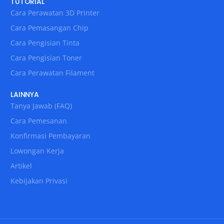
TUTORIAL
Cara Perawatan 3D Printer
Cara Pemasangan Chip
Cara Pengisian Tinta
Cara Pengisian Toner
Cara Perawatan Filament
LAINNYA
Tanya Jawab (FAQ)
Cara Pemesanan
Konfirmasi Pembayaran
Lowongan Kerja
Artikel
Kebijakan Privasi