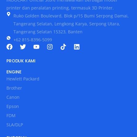
printer dan peralatan printing, termasuk 3D Printer.
Ruko Golden Boulevard, Blok p/15 Bumi Serpong Damai,
Tangerang Selatan, Lengkong Karya, Serpong Utara,
Tangerang Selatan 15323, Banten
+62 815-8396-5099
PRODUK KAMI
ENGINE
Hewlett Packard
Brother
Canon
Epson
FDM
SLA/DLP