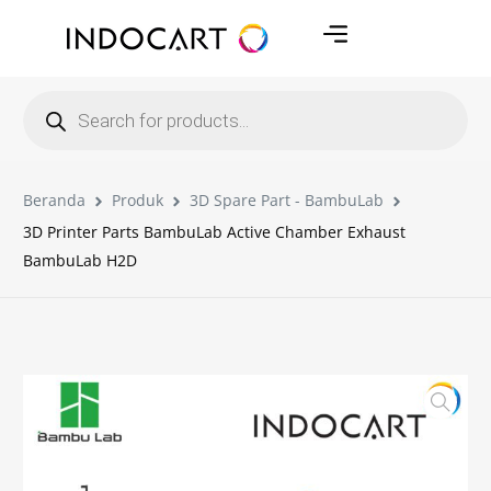
Beranda
Produk
3D Spare Part - BambuLab
3D Printer Parts BambuLab Active Chamber Exhaust
BambuLab H2D